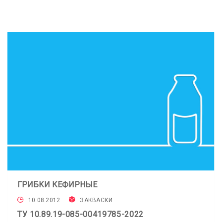
ГРИБКИ КЕФИРНЫЕ
10.08.2012
ЗАКВАСКИ
ТУ 10.89.19-085-00419785-2022