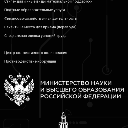
Стипендии и иные виды материальной поддержки
Платные образовательные услуги
Финансово-хозяйственная деятельность
Вакантные места для приема (перевода)
Специальная оценка условий труда
Центр коллективного пользования
Противодействие коррупции