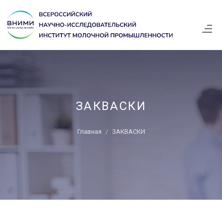
ЗАКВАСКИ
Главная
ЗАКВАСКИ