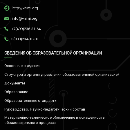
http://vnimi.org
info@vnimi.org
+7(499)236-31-64
8(800)234-10-01
СВЕДЕНИЯ ОБ ОБРАЗОВАТЕЛЬНОЙ ОРГАНИЗАЦИИ
Основные сведения
Структура и органы управления образовательной организацией
Документы
Образование
Образовательные стандарты
Руководство. Научно-педагогический состав
Материально-техническое обеспечение и оснащенность
образовательного процесса