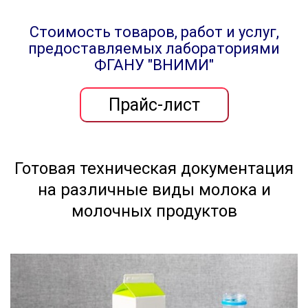
Стоимость товаров, работ и услуг,
предоставляемых лабораториями
ФГАНУ "ВНИМИ"
Готовая техническая документация
на различные виды молока и
молочных продуктов