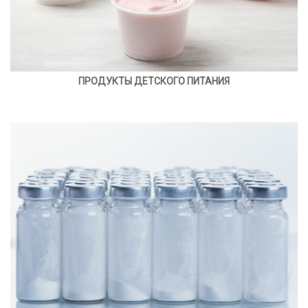
ПРОДУКТЫ ДЕТСКОГО ПИТАНИЯ