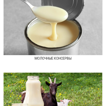
МОЛОЧНЫЕ КОНСЕРВЫ