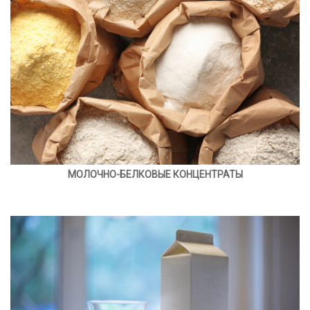
МОЛОЧНО-БЕЛКОВЫЕ КОНЦЕНТРАТЫ