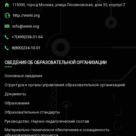
115093, город Москва, улица Люсиновская, дом 35, корпус 7
http://vnimi.org
info@vnimi.org
+7(499)236-31-64
8(800)234-10-01
СВЕДЕНИЯ ОБ ОБРАЗОВАТЕЛЬНОЙ ОРГАНИЗАЦИИ
Основные сведения
Структура и органы управления образовательной организацией
Документы
Образование
Образовательные стандарты
Руководство. Научно-педагогический состав
Материально-техническое обеспечение и оснащенность
образовательного процесса