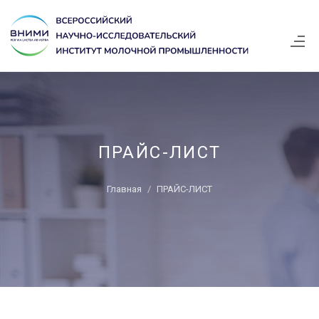
ПРАЙС-ЛИСТ
Главная
ПРАЙС-ЛИСТ