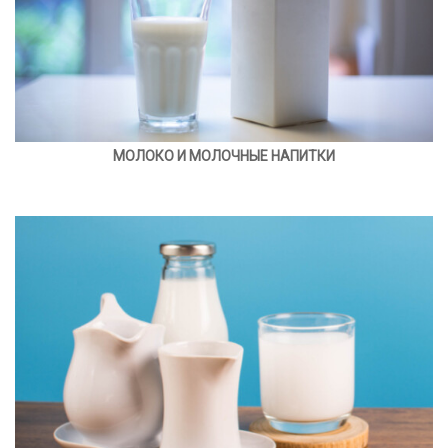
МОЛОКО И МОЛОЧНЫЕ НАПИТКИ