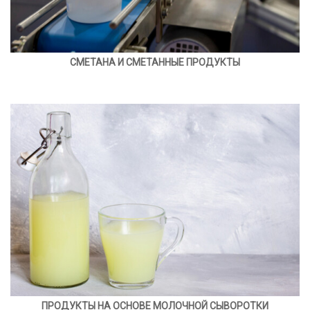
СМЕТАНА И СМЕТАННЫЕ ПРОДУКТЫ
ПРОДУКТЫ НА ОСНОВЕ МОЛОЧНОЙ СЫВОРОТКИ