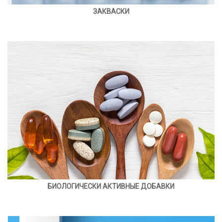
ЗАКВАСКИ
БИОЛОГИЧЕСКИ АКТИВНЫЕ ДОБАВКИ