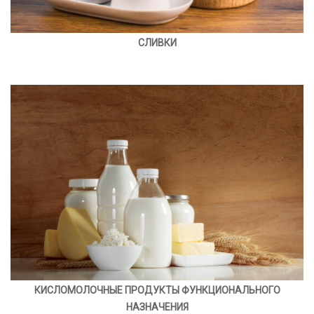
СЛИВКИ
КИСЛОМОЛОЧНЫЕ ПРОДУКТЫ ФУНКЦИОНАЛЬНОГО
НАЗНАЧЕНИЯ