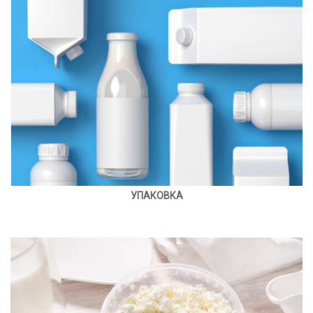
УПАКОВКА