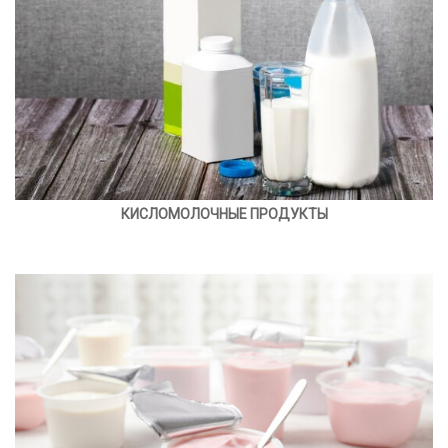
КИСЛОМОЛОЧНЫЕ ПРОДУКТЫ