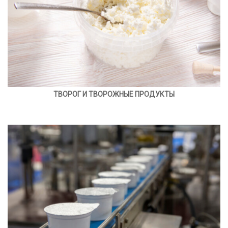
ТВОРОГ И ТВОРОЖНЫЕ ПРОДУКТЫ