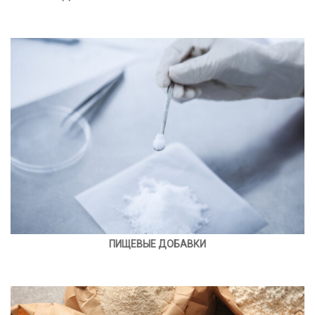
ПИЩЕВЫЕ ДОБАВКИ