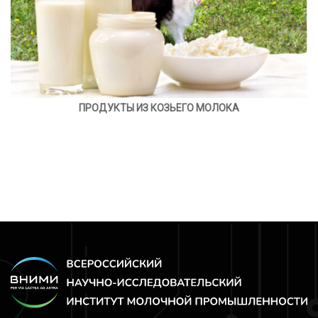
ПРОДУКТЫ ИЗ КОЗЬЕГО МОЛОКА