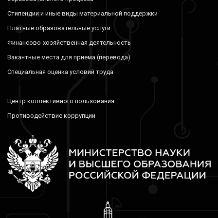
Стипендии и иные виды материальной поддержки
Платные образовательные услуги
Финансово-хозяйственная деятельность
Вакантные места для приема (перевода)
Специальная оценка условий труда
Центр коллективного пользования
Противодействие коррупции