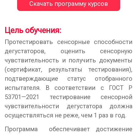
Цель обучения:
Протестировать сенсорные способности
дегустаторов, оценить сенсорную
чувствительность и получить документы
(сертификат, результаты тестирования),
подтверждающие статус отобранного
испытателя. В соответствии с ГОСТ Р
53701—2021 тестирование сенсорной
чувствительности дегустатора должна
осуществляться не реже, чем 1 раз в год.
Программа обеспечивает достижение