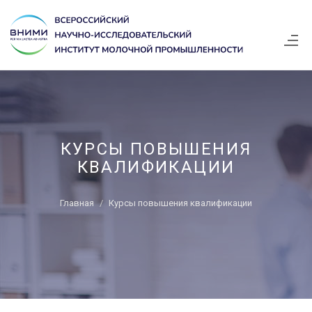
КУРСЫ ПОВЫШЕНИЯ
КВАЛИФИКАЦИИ
Главная
Курсы повышения квалификации