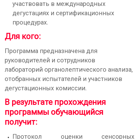
участвовать в международных
дегустациях и сертификационных
процедурах.
Для кого:
Программа предназначена для
руководителей и сотрудников
лабораторий органолептического анализа,
отобранных испытателей и участников
дегустационных комиссии.
В результате прохождения
программы обучающийся
получит:
Протокол оценки сенсорных