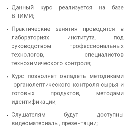
Данный курс реализуется на базе
ВНИМИ;
Практические занятия проводятся в
лабораториях института, под
руководством профессиональных
технологов, специалистов
технохимического контроля;
Курс позволяет овладеть методиками
органолептического контроля сырья и
готовых продуктов, методами
идентификации;
Слушателям будут доступны
видеоматериалы, презентации;