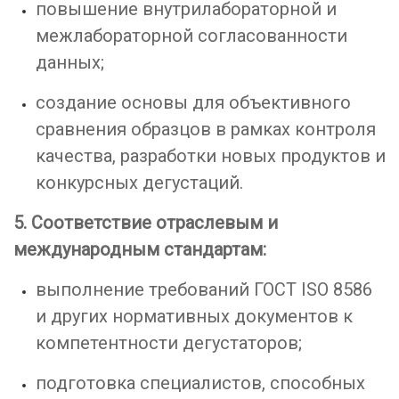
повышение внутрилабораторной и
межлабораторной согласованности
данных;
создание основы для объективного
сравнения образцов в рамках контроля
качества, разработки новых продуктов и
конкурсных дегустаций.
5. Соответствие отраслевым и
международным стандартам:
выполнение требований ГОСТ ISO 8586
и других нормативных документов к
компетентности дегустаторов;
подготовка специалистов, способных