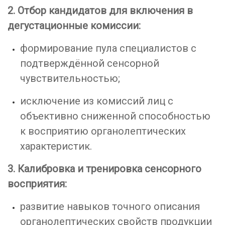
2. Отбор кандидатов для включения в
дегустационные комиссии:
формирование пула специалистов с
подтверждённой сенсорной
чувствительностью;
исключение из комиссий лиц с
объективно сниженной способностью
к восприятию органолептических
характеристик.
3. Калибровка и тренировка сенсорного
восприятия:
развитие навыков точного описания
органолептических свойств продукции