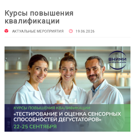
Курсы повышения
квалификации
АКТУАЛЬНЫЕ МЕРОПРИЯТИЯ
19.06.2026