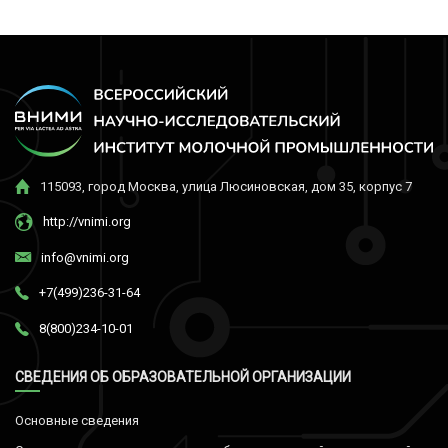
115093, город Москва, улица Люсиновская, дом 35, корпус 7
http://vnimi.org
info@vnimi.org
+7(499)236-31-64
8(800)234-10-01
СВЕДЕНИЯ ОБ ОБРАЗОВАТЕЛЬНОЙ ОРГАНИЗАЦИИ
Основные сведения