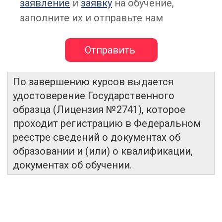
заявление
и
заявку
на обучение,
заполните их и отправьте нам
По завершению курсов выдается
удостоверение Государственного
образца (Лицензия №2741), которое
проходит регистрацию в Федеральном
реестре сведений о документах об
образовании и (или) о квалификации,
документах об обучении.