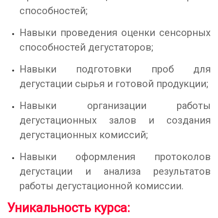
способностей;
Навыки проведения оценки сенсорных
способностей дегустаторов;
Навыки подготовки проб для
дегустации сырья и готовой продукции;
Навыки организации работы
дегустационных залов и создания
дегустационных комиссий;
Навыки оформления протоколов
дегустации и анализа результатов
работы дегустационной комиссии.
Уникальность курса: