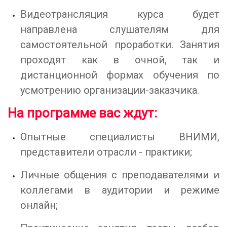
Видеотрансляция курса будет
направлена слушателям для
самостоятельной проработки. Занятия
проходят как в очной, так и
дистанционной формах обучения по
усмотрению организации-заказчика.
На программе вас ждут:
Опытные специалисты ВНИМИ,
представители отрасли - практики;
Личные общения с преподавателями и
коллегами в аудитории и режиме
онлайн;