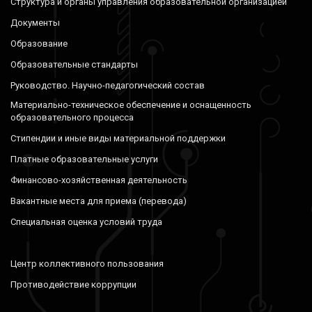
Структура и органы управления образовательной организацией
Документы
Образование
Образовательные стандарты
Руководство. Научно-педагогический состав
Материально-техническое обеспечение и оснащенность
образовательного процесса
Стипендии и иные виды материальной поддержки
Платные образовательные услуги
Финансово-хозяйственная деятельность
Вакантные места для приема (перевода)
Специальная оценка условий труда
Центр коллективного пользования
Противодействие коррупции