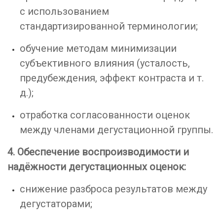
с использованием
стандартизированной терминологии;
обучение методам минимизации
субъективного влияния (усталость,
предубеждения, эффект контраста и т.
д.);
отработка согласованности оценок
между членами дегустационной группы.
4. Обеспечение воспроизводимости и
надёжности дегустационных оценок:
снижение разброса результатов между
дегустаторами;