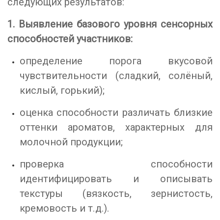
следующих результатов:
1. Выявление базового уровня сенсорных
способностей участников:
определение порога вкусовой
чувствительности (сладкий, солёный,
кислый, горький);
оценка способности различать близкие
оттенки ароматов, характерных для
молочной продукции;
проверка способности
идентифицировать и описывать
текстуры (вязкость, зернистость,
кремовость и т. д.).