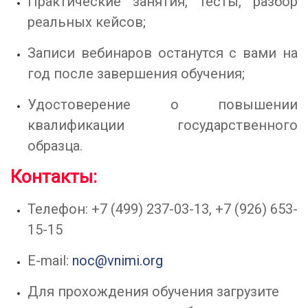
Практические занятия, тесты, разбор
реальных кейсов;
Записи вебинаров останутся с вами на
год после завершения обучения;
Удостоверение о повышении
квалификации государственного
образца.
Контакты:
Телефон: +7 (499) 237-03-13, +7 (926) 653-
15-15
E-mail:
noc@vnimi.org
Для прохождения обучения загрузите