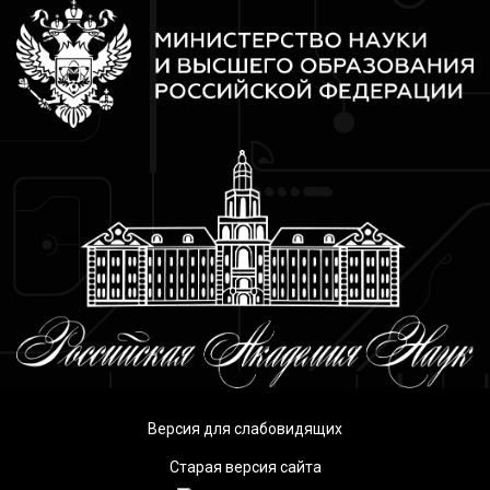
Версия для слабовидящих
Старая версия сайта