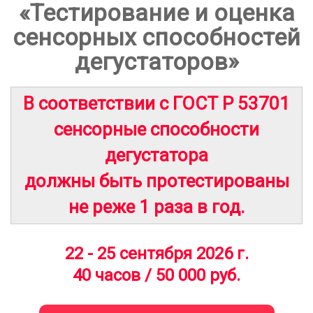
«Тестирование и оценка
сенсорных способностей
дегустаторов»
В соответствии с ГОСТ Р 53701
сенсорные способности
дегустатора
должны быть протестированы
не реже 1 раза в год.
22 - 25 сентября 2026 г.
40 часов / 50 000 руб.