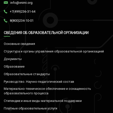
info@vnimi.org
+7(499)236-31-64
8(800)234-10-01
СВЕДЕНИЯ ОБ ОБРАЗОВАТЕЛЬНОЙ ОРГАНИЗАЦИИ
Основные сведения
Структура и органы управления образовательной организацией
Документы
Образование
Образовательные стандарты
Руководство. Научно-педагогический состав
Материально-техническое обеспечение и оснащенность
образовательного процесса
Стипендии и иные виды материальной поддержки
Платные образовательные услуги