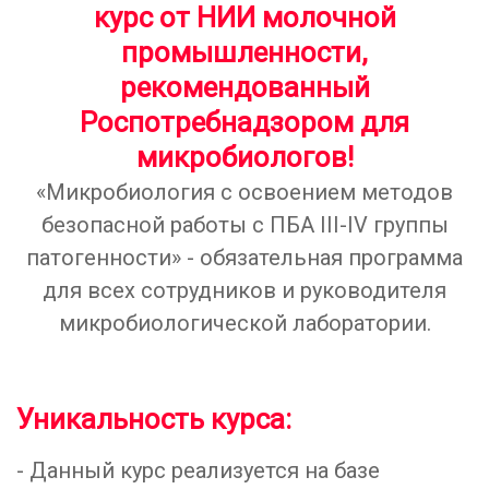
курс от НИИ молочной
промышленности,
рекомендованный
Роспотребнадзором для
микробиологов!
«Микробиология с освоением методов
безопасной работы с ПБА III-IV группы
патогенности» - обязательная программа
для всех сотрудников и руководителя
микробиологической лаборатории.
Уникальность курса:
- Данный курс реализуется на базе