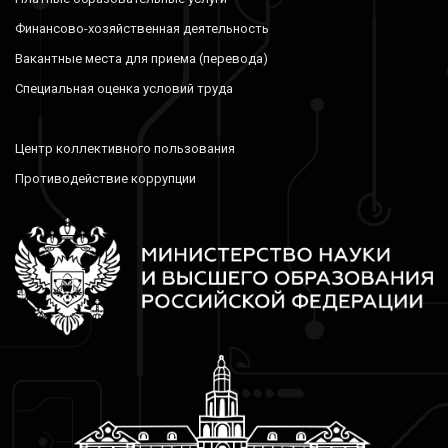
Финансово-хозяйственная деятельность
Вакантные места для приема (перевода)
Специальная оценка условий труда
Центр коллективного пользования
Противодействие коррупции