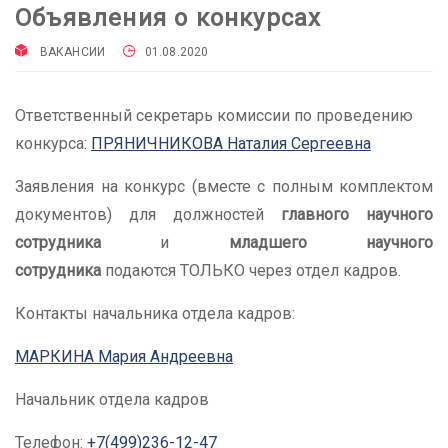
Объявления о конкурсах
ВАКАНСИИ
01.08.2020
Ответственный секретарь комиссии по проведению
конкурса:
ПРЯНИЧНИКОВА Наталия Сергеевна
Заявления на конкурс (вместе с полным комплектом
документов) для должностей
главного научного
сотрудника
и
младшего научного
сотрудника
подаются ТОЛЬКО через отдел кадров.
Контакты начальника отдела кадров:
МАРКИНА Мария Андреевна
Начальник отдела кадров
Телефон:
+7(499)236-12-47