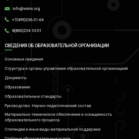
info@vnimi.org
+7(499)236-31-64
8(800)234-10-01
СВЕДЕНИЯ ОБ ОБРАЗОВАТЕЛЬНОЙ ОРГАНИЗАЦИИ
Основные сведения
Структура и органы управления образовательной организацией
Документы
Образование
Образовательные стандарты
Руководство. Научно-педагогический состав
Материально-техническое обеспечение и оснащенность
образовательного процесса
Стипендии и иные виды материальной поддержки
Платные образовательные услуги