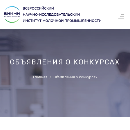
ОБЪЯВЛЕНИЯ О КОНКУРСАХ
Главная
Объявления о конкурсах