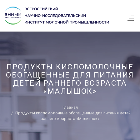
ПРОДУКТЫ КИСЛОМОЛОЧНЫЕ
ОБОГАЩЕННЫЕ ДЛЯ ПИТАНИЯ
ДЕТЕЙ РАННЕГО ВОЗРАСТА
«МАЛЫШОК»
Главная
Продукты кисломолочные обогащенные для питания детей
раннего возраста «Малышок»