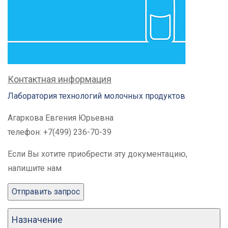
Контактная информация
Лаборатория технологий молочных продуктов
Агаркова Евгения Юрьевна
телефон: +7(499) 236-70-39
Если Вы хотите приобрести эту документацию,
напишите нам