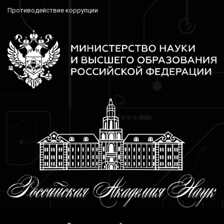
Противодействие коррупции