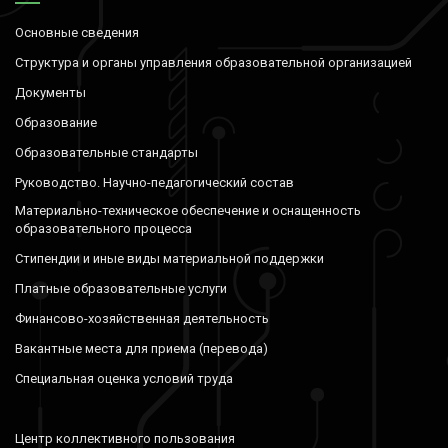
Основные сведения
Структура и органы управления образовательной организацией
Документы
Образование
Образовательные стандарты
Руководство. Научно-педагогический состав
Материально-техническое обеспечение и оснащенность
образовательного процесса
Стипендии и иные виды материальной поддержки
Платные образовательные услуги
Финансово-хозяйственная деятельность
Вакантные места для приема (перевода)
Специальная оценка условий труда
Центр коллективного пользования