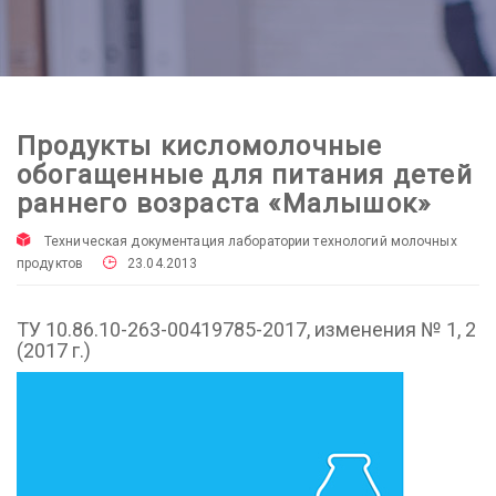
Продукты кисломолочные
обогащенные для питания детей
раннего возраста «Малышок»
Техническая документация лаборатории технологий молочных
продуктов
23.04.2013
ТУ 10.86.10-263-00419785-2017, изменения № 1, 2
(2017 г.)