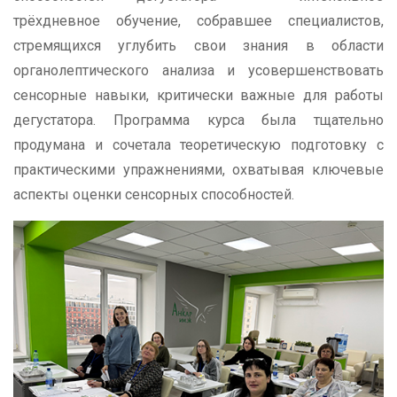
трёхдневное обучение, собравшее специалистов,
стремящихся углубить свои знания в области
органолептического анализа и усовершенствовать
сенсорные навыки, критически важные для работы
дегустатора. Программа курса была тщательно
продумана и сочетала теоретическую подготовку с
практическими упражнениями, охватывая ключевые
аспекты оценки сенсорных способностей.