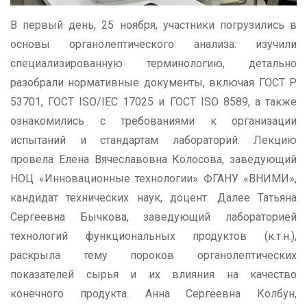
В первый день, 25 ноября, участники погрузились в
основы органолептического анализа: изучили
специализированную терминологию, детально
разобрали нормативные документы, включая ГОСТ Р
53701, ГОСТ ISO/IEC 17025 и ГОСТ ISO 8589, а также
ознакомились с требованиями к организации
испытаний и стандартам лабораторий. Лекцию
провела Елена Вячеславовна Колосова, заведующий
НОЦ «Инновационные технологии» ФГАНУ «ВНИМИ»,
кандидат технических наук, доцент. Далее Татьяна
Сергеевна Бычкова, заведующий лабораторией
технологий функциональных продуктов (к.т.н.),
раскрыла тему пороков органолептических
показателей сырья и их влияния на качество
конечного продукта. Анна Сергеевна Колбун,