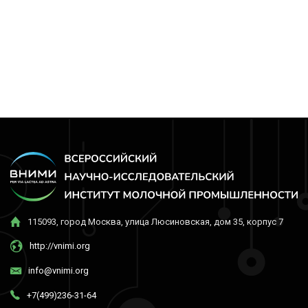
115093, город Москва, улица Люсиновская, дом 35, корпус 7
http://vnimi.org
info@vnimi.org
+7(499)236-31-64