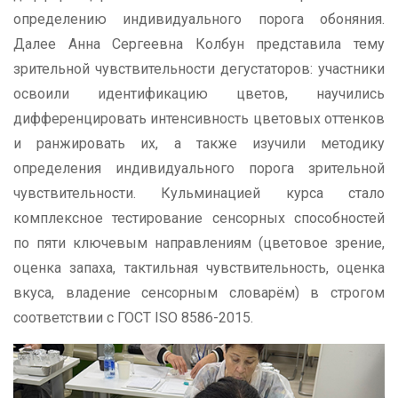
определению индивидуального порога обоняния.
Далее Анна Сергеевна Колбун представила тему
зрительной чувствительности дегустаторов: участники
освоили идентификацию цветов, научились
дифференцировать интенсивность цветовых оттенков
и ранжировать их, а также изучили методику
определения индивидуального порога зрительной
чувствительности. Кульминацией курса стало
комплексное тестирование сенсорных способностей
по пяти ключевым направлениям (цветовое зрение,
оценка запаха, тактильная чувствительность, оценка
вкуса, владение сенсорным словарём) в строгом
соответствии с ГОСТ ISO 8586-2015.