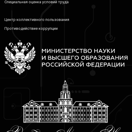
Специальная оценка условий труда
Центр коллективного пользования
Противодействие коррупции