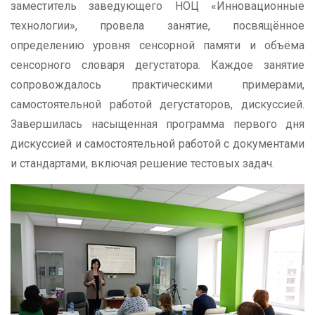
заместитель заведующего НОЦ «Инновационные
технологии», провела занятие, посвящённое
определению уровня сенсорной памяти и объёма
сенсорного словаря дегустатора. Каждое занятие
сопровождалось практическими примерами,
самостоятельной работой дегустаторов, дискуссией.
Завершилась насыщенная программа первого дня
дискуссией и самостоятельной работой с документами
и стандартами, включая решение тестовых задач.