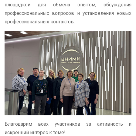
площадкой для обмена опытом, обсуждения
профессиональных вопросов и установления новых
профессиональных контактов.
Благодарим всех участников за активность и
искренний интерес к теме!