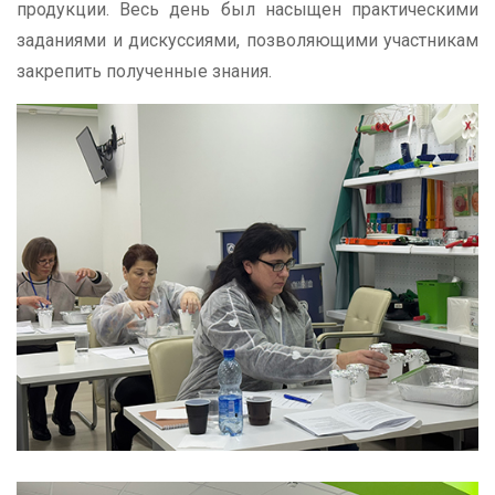
продукции. Весь день был насыщен практическими
заданиями и дискуссиями, позволяющими участникам
закрепить полученные знания.