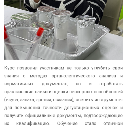
Курс позволил участникам не только углубить свои
знания о методах органолептического анализа и
нормативных документах, но и отработать
практические навыки оценки сенсорных способностей
(вкуса, запаха, зрения, осязания), освоить инструменты
для повышения точности дегустационных оценок и
получить официальные документы, подтверждающие
их квалификацию. Обучение стало отличной