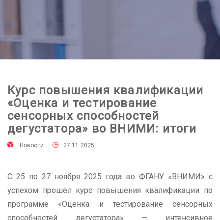
Курс повышения квалификации
«Оценка и тестирование
сенсорных способностей
дегустатора» во ВНИМИ: итоги
Новости
27.11.2025
С 25 по 27 ноября 2025 года во ФГАНУ «ВНИМИ» с
успехом прошёл курс повышения квалификации по
программе «Оценка и тестирование сенсорных
способностей дегустатора» — интенсивное