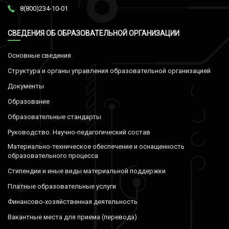
8(800)234-10-01
СВЕДЕНИЯ ОБ ОБРАЗОВАТЕЛЬНОЙ ОРГАНИЗАЦИИ
Основные сведения
Структура и органы управления образовательной организацией
Документы
Образование
Образовательные стандарты
Руководство. Научно-педагогический состав
Материально-техническое обеспечение и оснащенность
образовательного процесса
Стипендии и иные виды материальной поддержки
Платные образовательные услуги
Финансово-хозяйственная деятельность
Вакантные места для приема (перевода)