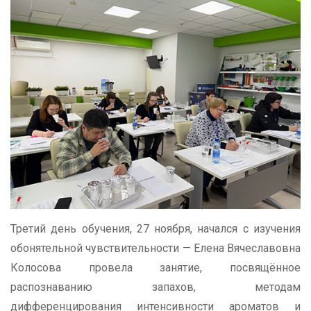
Третий день обучения, 27 ноября, начался с изучения
обонятельной чувствительности — Елена Вячеславовна
Колосова провела занятие, посвящённое
распознаванию запахов, методам
дифференцирования интенсивности ароматов и