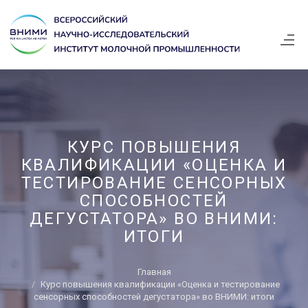
КУРС ПОВЫШЕНИЯ
КВАЛИФИКАЦИИ «ОЦЕНКА И
ТЕСТИРОВАНИЕ СЕНСОРНЫХ
СПОСОБНОСТЕЙ
ДЕГУСТАТОРА» ВО ВНИМИ:
ИТОГИ
Главная
Курс повышения квалификации «Оценка и тестирование
сенсорных способностей дегустатора» во ВНИМИ: итоги