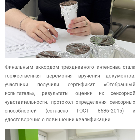
Финальным аккордом трёхдневного интенсива стала
торжественная церемония вручения документов:
участники получили сертификат «Отобранный
испытатель», результаты оценки их сенсорной
чувствительности, протокол определения сенсорных
способностей (согласно ГОСТ 8586-2015) и
удостоверение о повышении квалификации.