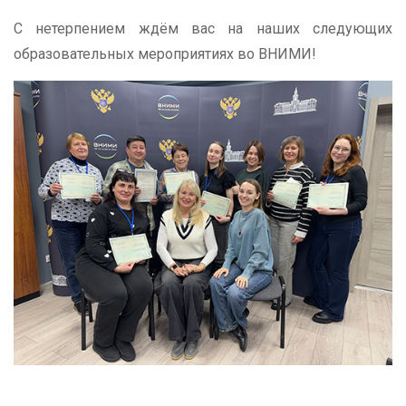
С нетерпением ждём вас на наших следующих
образовательных мероприятиях во ВНИМИ!