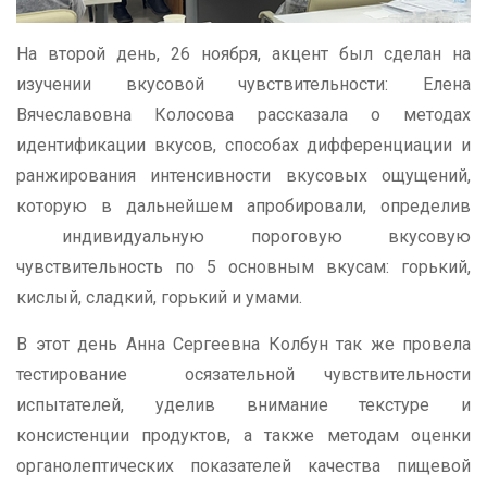
На второй день, 26 ноября, акцент был сделан на
изучении вкусовой чувствительности: Елена
Вячеславовна Колосова рассказала о методах
идентификации вкусов, способах дифференциации и
ранжирования интенсивности вкусовых ощущений,
которую в дальнейшем апробировали, определив
индивидуальную пороговую вкусовую
чувствительность по 5 основным вкусам: горький,
кислый, сладкий, горький и умами.
В этот день Анна Сергеевна Колбун так же провела
тестирование осязательной чувствительности
испытателей, уделив внимание текстуре и
консистенции продуктов, а также методам оценки
органолептических показателей качества пищевой