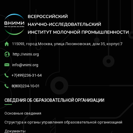
115093, город Москва, улица Люсиновская, дом 35, корпус 7
http://vnimi.org
info@vnimi.org
+7(499)236-31-64
8(800)234-10-01
СВЕДЕНИЯ ОБ ОБРАЗОВАТЕЛЬНОЙ ОРГАНИЗАЦИИ
Основные сведения
Структура и органы управления образовательной организацией
Документы