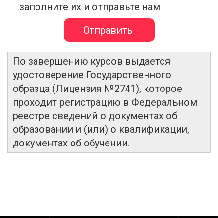
заполните их и отправьте нам
По завершению курсов выдается
удостоверение Государственного
образца (Лицензия №2741), которое
проходит регистрацию в Федеральном
реестре сведений о документах об
образовании и (или) о квалификации,
документах об обучении.