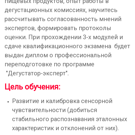
пищевых продуктов, опыт работы в
дегустационных комиссиях, научитесь
рассчитывать согласованность мнений
экспертов, формировать протоколы
оценки. При прохождении 3-х модулей и
сдаче квалификационного экзамена будет
выдан диплом о профессиональной
переподготовке по программе
"Дегустатор-эксперт".
Цель обучения:
Развитие и калибровка сенсорной
чувствительности (добиться
стабильного распознавания эталонных
характеристик и отклонений от них).