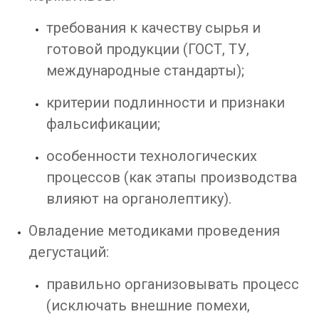
требования к качеству сырья и
готовой продукции (ГОСТ, ТУ,
международные стандарты);
критерии подлинности и признаки
фальсификации;
особенности технологических
процессов (как этапы производства
влияют на органолептику).
Овладение методиками проведения
дегустаций:
правильно организовывать процесс
(исключать внешние помехи,