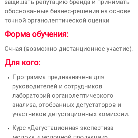
защищать репутацию бренда и принимать
обоснованные бизнес‑решения на основе
точной органолептической оценки.
Форма обучения:
Очная (возможно дистанционное участие).
Для кого:
Программа предназначена для
руководителей и сотрудников
лабораторий органолептического
анализа, отобранных дегустаторов и
участников дегустационных комиссии.
Курс «Дегустационная экспертиза
молока и молочной продукции»