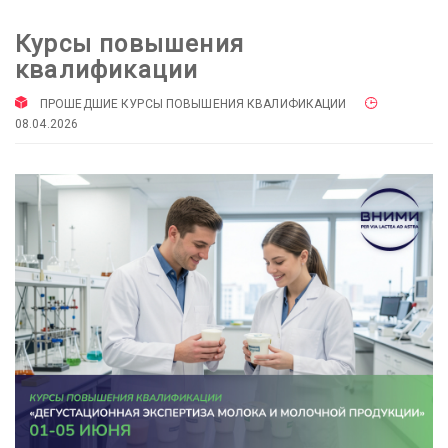
Курсы повышения
квалификации
ПРОШЕДШИЕ КУРСЫ ПОВЫШЕНИЯ КВАЛИФИКАЦИИ
08.04.2026