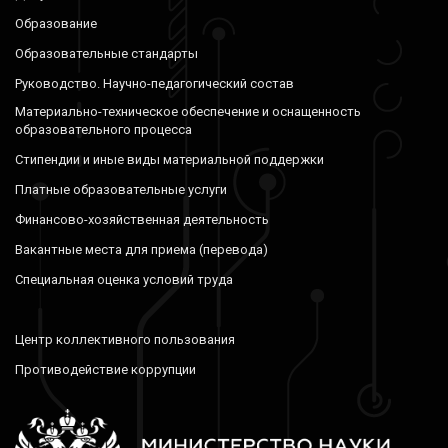
Образование
Образовательные стандарты
Руководство. Научно-педагогический состав
Материально-техническое обеспечение и оснащенность
образовательного процесса
Стипендии и иные виды материальной поддержки
Платные образовательные услуги
Финансово-хозяйственная деятельность
Вакантные места для приема (перевода)
Специальная оценка условий труда
Центр коллективного пользования
Противодействие коррупции