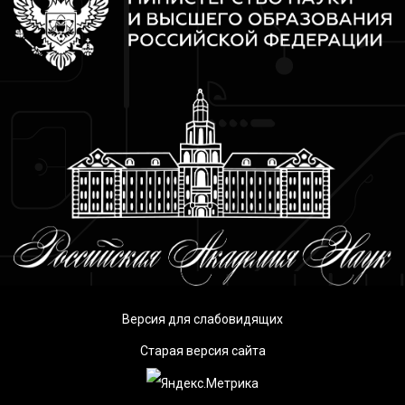
Версия для слабовидящих
Старая версия сайта