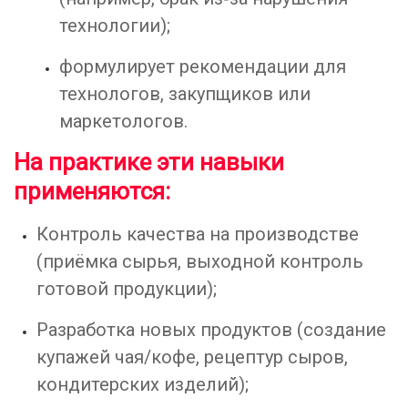
технологии);
формулирует рекомендации для
технологов, закупщиков или
маркетологов.
На практике эти навыки
применяются:
Контроль качества на производстве
(приёмка сырья, выходной контроль
готовой продукции);
Разработка новых продуктов (создание
купажей чая/кофе, рецептур сыров,
кондитерских изделий);