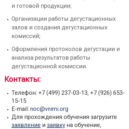
и готовой продукции;
Организации работы дегустационных
залов и создания дегустационных
комиссий;
Оформления протоколов дегустации и
анализа результатов работы
дегустационной комиссии.
Контакты:
Телефон: +7 (499) 237-03-13, +7 (926) 653-
15-15
E-mail:
noc@vnimi.org
Для прохождения обучения загрузите
заявление
и
заявку
на обучение,