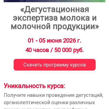
«Дегустационная
экспертиза молока и
молочной продукции»
01 - 05 июня 2026 г.
40 часов / 50 000 руб.
Уникальность курса:
Получите навыки проведения дегустаций,
органолептической оценки различных