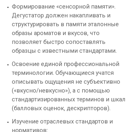
Формирование «сенсорной памяти».
Дегустатор должен накапливать и
структурировать в памяти эталонные
образы ароматов и вкусов, что
позволяет быстро сопоставлять
образцы с известными стандартами.
Освоение единой профессиональной
терминологии. Обучающиеся учатся
описывать ощущения не субъективно
(«вкусно/невкусно»), а с помощью
стандартизированных терминов и шкал
(балловых оценок, дескрипторов).
Изучение отраслевых стандартов и
нормативов: