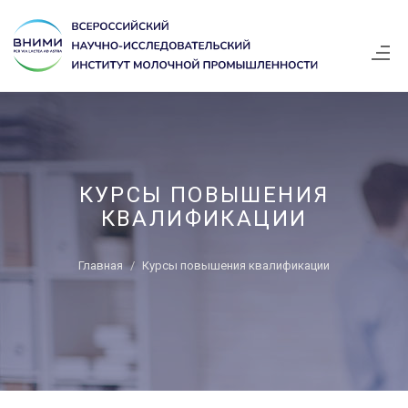
КУРСЫ ПОВЫШЕНИЯ
КВАЛИФИКАЦИИ
Главная
Курсы повышения квалификации