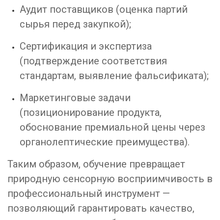
Аудит поставщиков (оценка партий
сырья перед закупкой);
Сертификация и экспертиза
(подтверждение соответствия
стандартам, выявление фальсификата);
Маркетинговые задачи
(позиционирование продукта,
обоснование премиальной цены через
органолептические преимущества).
Таким образом, обучение превращает
природную сенсорную восприимчивость в
профессиональный инструмент —
позволяющий гарантировать качество,