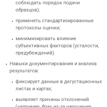
соблюдать порядок подачи
образцов);
применять стандартизированные
протоколы оценки;
минимизировать влияние
субъективных факторов (усталости,
предубеждений).
Навыки документирования и анализа
результатов:
фиксирует данные в дегустационных
листах и картах;
выявляет причины отклонений
(например, брак из‑за нарушения