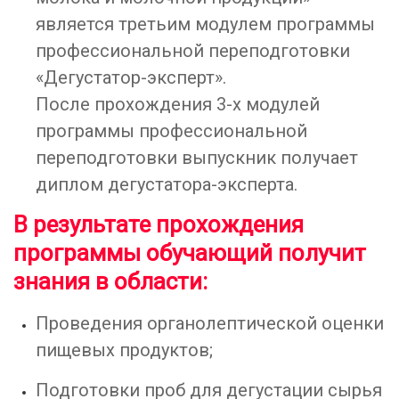
является третьим модулем программы
профессиональной переподготовки
«Дегустатор-эксперт».
После прохождения 3-х модулей
программы профессиональной
переподготовки выпускник получает
диплом дегустатора-эксперта.
В результате прохождения
программы обучающий получит
знания в области:
Проведения органолептической оценки
пищевых продуктов;
Подготовки проб для дегустации сырья