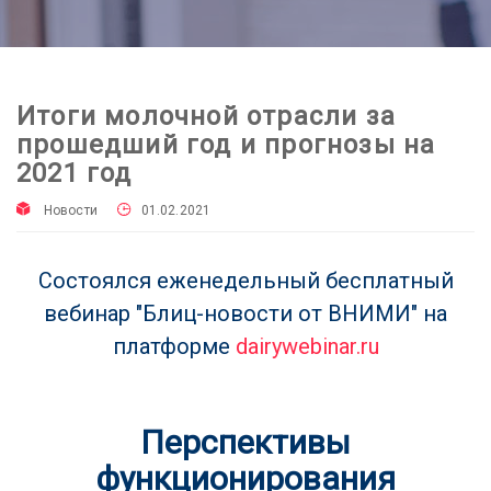
Итоги молочной отрасли за
прошедший год и прогнозы на
2021 год
Новости
01.02.2021
Состоялся еженедельный бесплатный
вебинар
"Блиц-новости от ВНИМИ"
на
платформе
dairywebinar.ru
Перспективы
функционирования