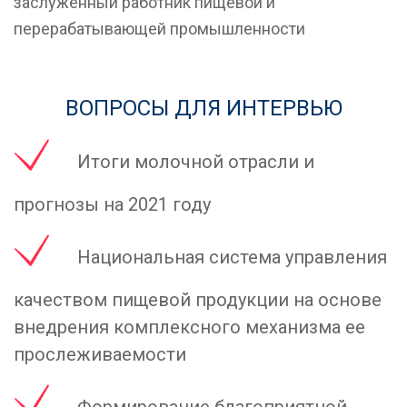
заслуженный работник пищевой и
перерабатывающей промышленности
ВОПРОСЫ ДЛЯ ИНТЕРВЬЮ
Итоги молочной отрасли и
прогнозы на 2021 году
Национальная система управления
качеством пищевой продукции на основе
внедрения комплексного механизма ее
прослеживаемости