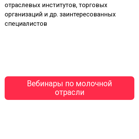
отраслевых институтов, торговых
организаций и др. заинтересованных
специалистов