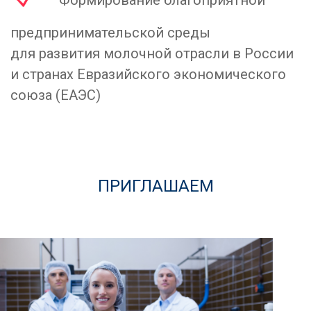
Формирование благоприятной
предпринимательской среды
для развития молочной отрасли в России
и странах Евразийского экономического
союза (ЕАЭС)
ПРИГЛАШАЕМ