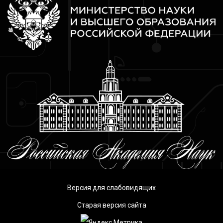
Версия для слабовидящих
Старая версия сайта