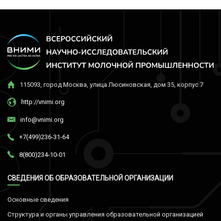
115093, город Москва, улица Люсиновская, дом 35, корпус 7
http://vnimi.org
info@vnimi.org
+7(499)236-31-64
8(800)234-10-01
СВЕДЕНИЯ ОБ ОБРАЗОВАТЕЛЬНОЙ ОРГАНИЗАЦИИ
Основные сведения
Структура и органы управления образовательной организацией