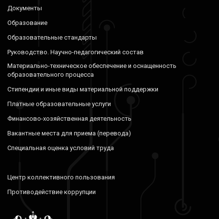
Документы
Образование
Образовательные стандарты
Руководство. Научно-педагогический состав
Материально-техническое обеспечение и оснащенность
образовательного процесса
Стипендии и иные виды материальной поддержки
Платные образовательные услуги
Финансово-хозяйственная деятельность
Вакантные места для приема (перевода)
Специальная оценка условий труда
Центр коллективного пользования
Противодействие коррупции