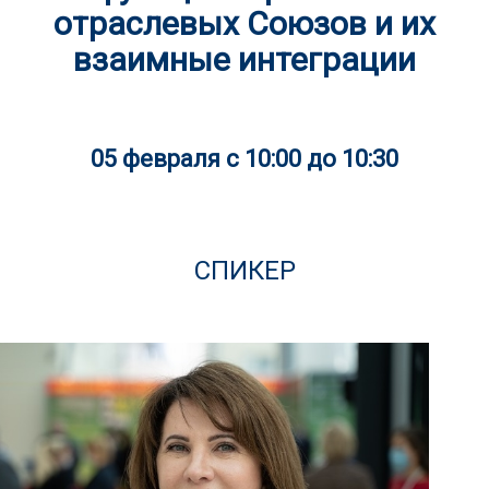
отраслевых Союзов и их
взаимные интеграции
05 февраля с 10:00 до 10:30
СПИКЕР