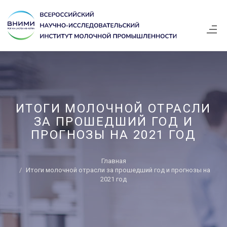
ИТОГИ МОЛОЧНОЙ ОТРАСЛИ
ЗА ПРОШЕДШИЙ ГОД И
ПРОГНОЗЫ НА 2021 ГОД
Главная
Итоги молочной отрасли за прошедший год и прогнозы на
2021 год