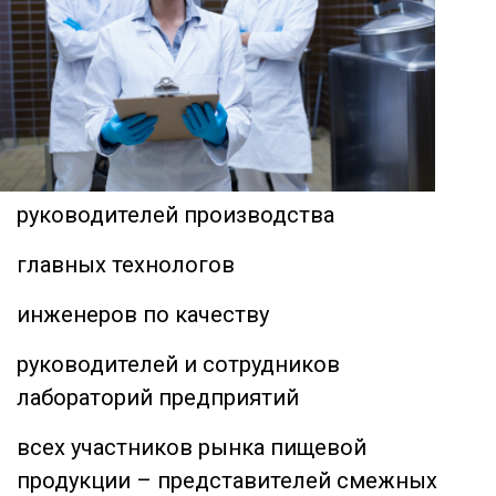
руководителей производства
главных технологов
инженеров по качеству
руководителей и сотрудников
лабораторий предприятий
всех участников рынка пищевой
продукции – представителей смежных