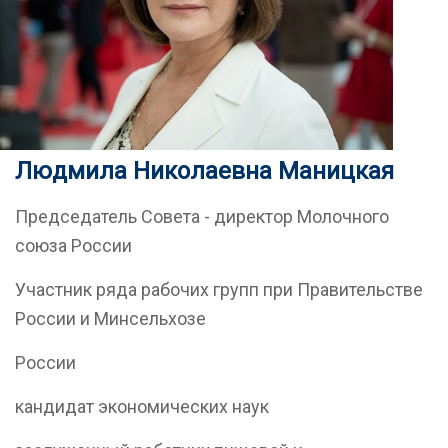
Людмила Николаевна Маницкая
Председатель Совета - директор Молочного
союза России
Участник ряда рабочих групп при Правительстве
России и Минсельхозе
России
кандидат экономических наук