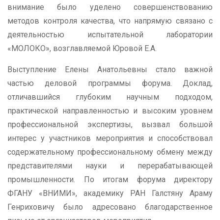
внимание было уделено совершенствованию
методов контроля качества, что напрямую связано с
деятельностью испытательной лаборатории
«МОЛОКО», возглавляемой Юровой Е.А.
Выступление Елены Анатольевны стало важной
частью деловой программы форума. Доклад,
отличавшийся глубоким научным подходом,
практической направленностью и высоким уровнем
профессиональной экспертизы, вызвал большой
интерес у участников мероприятия и способствовал
содержательному профессиональному обмену между
представителями науки и перерабатывающей
промышленности. По итогам форума директору
ФГАНУ «ВНИМИ», академику РАН Галстяну Араму
Генриховичу было адресовано благодарственное