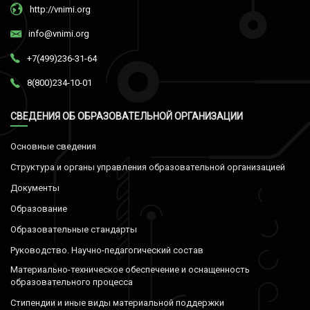
http://vnimi.org
info@vnimi.org
+7(499)236-31-64
8(800)234-10-01
СВЕДЕНИЯ ОБ ОБРАЗОВАТЕЛЬНОЙ ОРГАНИЗАЦИИ
Основные сведения
Структура и органы управления образовательной организацией
Документы
Образование
Образовательные стандарты
Руководство. Научно-педагогический состав
Материально-техническое обеспечение и оснащенность
образовательного процесса
Стипендии и иные виды материальной поддержки