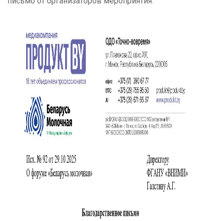
письмо от организаторов мероприятия.