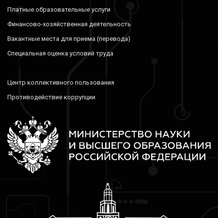
Платные образовательные услуги
Финансово-хозяйственная деятельность
Вакантные места для приема (перевода)
Специальная оценка условий труда
Центр коллективного пользования
Противодействие коррупции