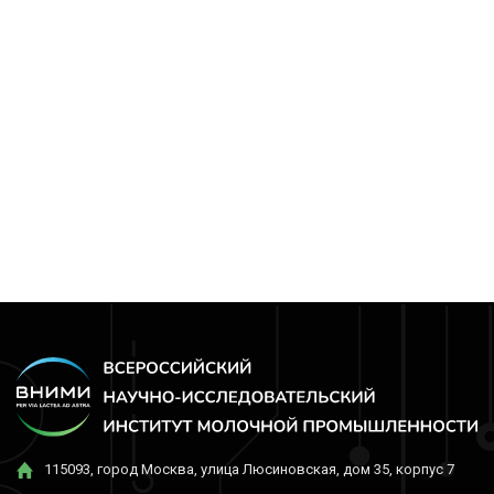
115093, город Москва, улица Люсиновская, дом 35, корпус 7