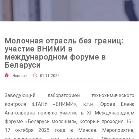
Молочная отрасль без границ:
участие ВНИМИ в
международном форуме в
Беларуси
Новости
01.11.2025
Заведующий лабораторией технохимического
контроля ФГАНУ «ВНИМИ», к.т.н. Юрова Елена
Анатольевна приняла участие в XI Международном
форуме «Беларусь молочная», который проходил 16–
17 октября 2025 года в Минске. Мероприятие,
организованное при поддержке Министерства