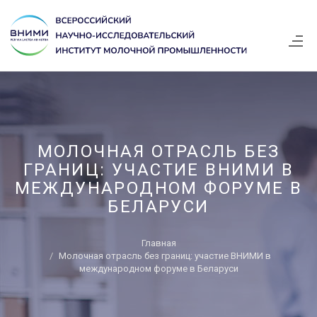
МОЛОЧНАЯ ОТРАСЛЬ БЕЗ
ГРАНИЦ: УЧАСТИЕ ВНИМИ В
МЕЖДУНАРОДНОМ ФОРУМЕ В
БЕЛАРУСИ
Главная
Молочная отрасль без границ: участие ВНИМИ в
международном форуме в Беларуси