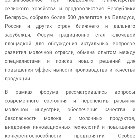
сельского хозяйства и продовольствия Республики
Беларусь, собрало более 500 делегатов из Беларуси,
России и других стран ближнего и дальнего
зарубежья. Форум традиционно стал ключевой
площадкой для обсуждения актуальных вопросов
развития молочной отрасли, обмена опытом между
специалистами и поиска новых решений для
повышения эффективности производства и качества
продукции.
В рамках форума рассматривались вопросы
современного состояния и перспектив развития
молочной индустрии, обеспечения качества и
безопасности молока и молочных продуктов,
внедрения инновационных технологий и повышения
конкурентоспособности предприятий. Особое