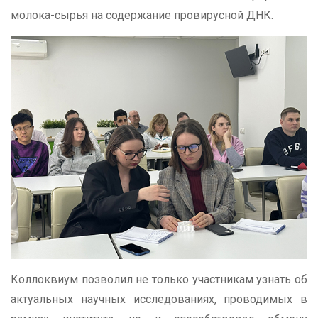
молока-сырья на содержание провирусной ДНК.
Коллоквиум позволил не только участникам узнать об
актуальных научных исследованиях, проводимых в