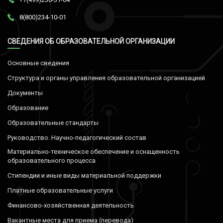
8(800)234-10-01
СВЕДЕНИЯ ОБ ОБРАЗОВАТЕЛЬНОЙ ОРГАНИЗАЦИИ
Основные сведения
Структура и органы управления образовательной организацией
Документы
Образование
Образовательные стандарты
Руководство. Научно-педагогический состав
Материально-техническое обеспечение и оснащенность
образовательного процесса
Стипендии и иные виды материальной поддержки
Платные образовательные услуги
Финансово-хозяйственная деятельность
Вакантные места для приема (перевода)