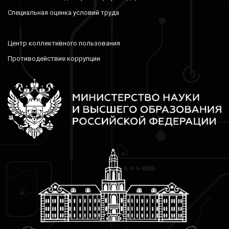
Специальная оценка условий труда
Центр коллективного пользования
Противодействие коррупции