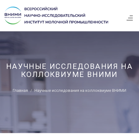
НАУЧНЫЕ ИССЛЕДОВАНИЯ НА
КОЛЛОКВИУМЕ ВНИМИ
Главная
Научные исследования на коллоквиуме ВНИМИ