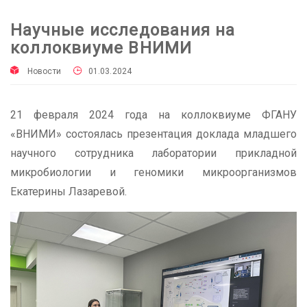
Научные исследования на
коллоквиуме ВНИМИ
Новости
01.03.2024
21 февраля 2024 года на коллоквиуме ФГАНУ
«ВНИМИ» состоялась презентация доклада младшего
научного сотрудника лаборатории прикладной
микробиологии и геномики микроорганизмов
Екатерины Лазаревой.