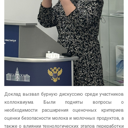
Доклад вызвал бурную дискуссию среди участников
коллоквиума. Были подняты вопросы о
необходимости расширения оценочных критериев
оценки безопасности молока и молочных продуктов, а
также о влиянии технологических этапов переработки