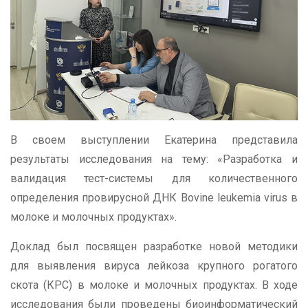
В своем выступлении Екатерина представила
результаты исследования на тему: «Разработка и
валидация тест-системы для количественного
определения провирусной ДНК Bovine leukemia virus в
молоке и молочных продуктах».
Доклад был посвящен разработке новой методики
для выявления вируса лейкоза крупного рогатого
скота (КРС) в молоке и молочных продуктах. В ходе
исследования были проведены биоинформатический