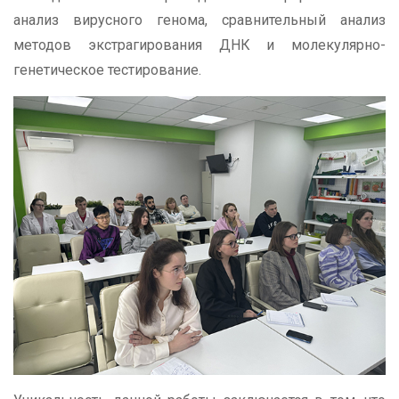
анализ вирусного генома, сравнительный анализ
методов экстрагирования ДНК и молекулярно-
генетическое тестирование.