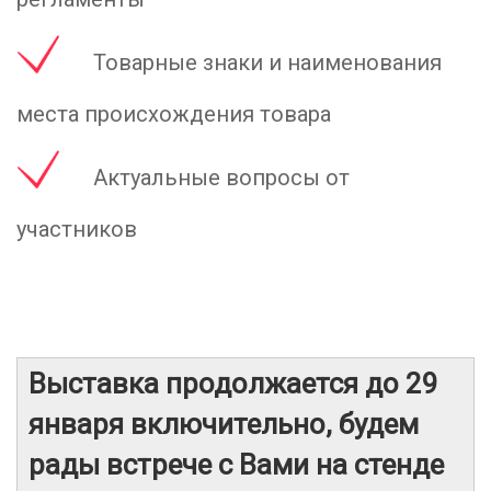
Товарные знаки и наименования
места происхождения товара
Актуальные вопросы от
участников
Выставка продолжается до 29
января включительно, будем
рады встрече с Вами на стенде