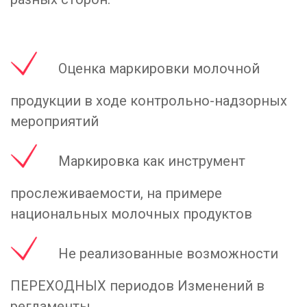
Оценка маркировки молочной
продукции в ходе контрольно-надзорных
мероприятий
Маркировка как инструмент
прослеживаемости, на примере
национальных молочных продуктов
Не реализованные возможности
ПЕРЕХОДНЫХ периодов Изменений в
регламенты