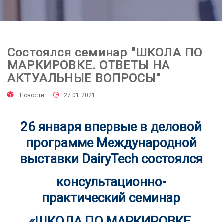
Состоялся семинар "ШКОЛА ПО
МАРКИРОВКЕ. ОТВЕТЫ НА
АКТУАЛЬНЫЕ ВОПРОСЫ"
Новости
27.01.2021
26 января впервые в деловой
программе Международной
выставки DairyTech состоялся
консультационно-
практический семинар
«ШКОЛА ПО МАРКИРОВКЕ.