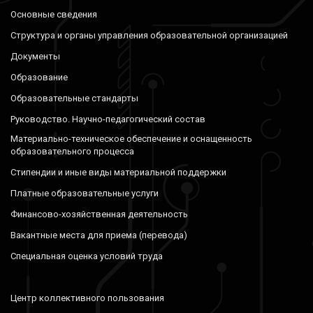
Основные сведения
Структура и органы управления образовательной организацией
Документы
Образование
Образовательные стандарты
Руководство. Научно-педагогический состав
Материально-техническое обеспечение и оснащенность
образовательного процесса
Стипендии и иные виды материальной поддержки
Платные образовательные услуги
Финансово-хозяйственная деятельность
Вакантные места для приема (перевода)
Специальная оценка условий труда
Центр коллективного пользования