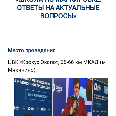
ОТВЕТЫ НА АКТУАЛЬНЫЕ
ВОПРОСЫ»
Место проведения
ЦВК «Крокус Экспо», 65-66 км МКАД (м.
Мякинино)