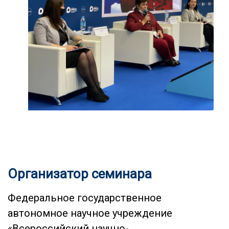
Организатор семинара
Федеральное государственное
автономное научное учреждение
«Всероссийский научно-