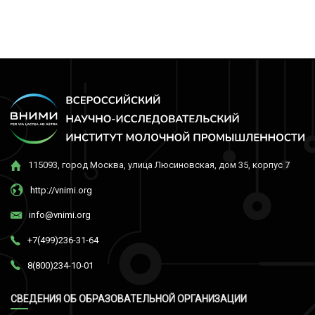
115093, город Москва, улица Люсиновская, дом 35, корпус 7
http://vnimi.org
info@vnimi.org
+7(499)236-31-64
8(800)234-10-01
СВЕДЕНИЯ ОБ ОБРАЗОВАТЕЛЬНОЙ ОРГАНИЗАЦИИ