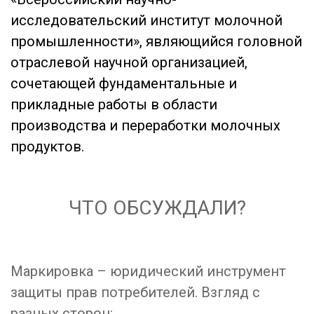
исследовательский институт молочной
промышленности», являющийся головной
отраслевой научной организацией,
сочетающей фундаментальные и
прикладные работы в области
производства и переработки молочных
продуктов.
ЧТО ОБСУЖДАЛИ?
Маркировка – юридический инструмент
защиты прав потребителей. Взгляд с
разных сторон: