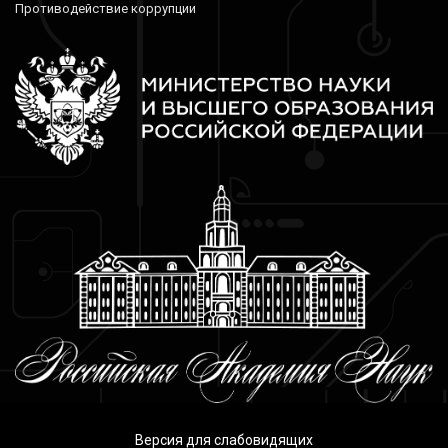
Противодействие коррупции
Версия для слабовидящих