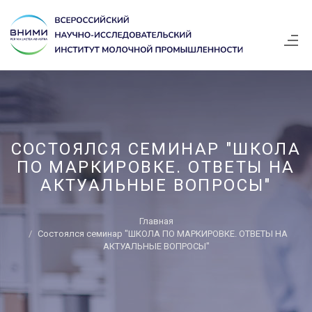
СОСТОЯЛСЯ СЕМИНАР "ШКОЛА
ПО МАРКИРОВКЕ. ОТВЕТЫ НА
АКТУАЛЬНЫЕ ВОПРОСЫ"
Главная
Состоялся семинар "ШКОЛА ПО МАРКИРОВКЕ. ОТВЕТЫ НА
АКТУАЛЬНЫЕ ВОПРОСЫ"