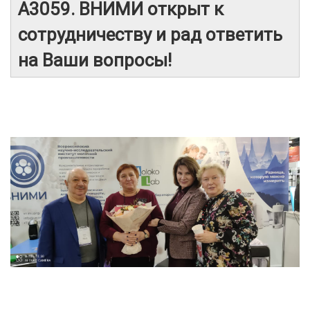
А3059. ВНИМИ открыт к
сотрудничеству и рад ответить
на Ваши вопросы!