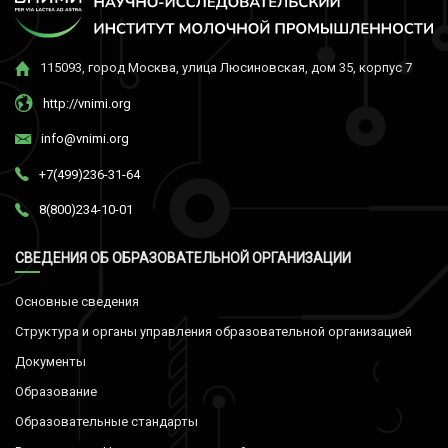
115093, город Москва, улица Люсиновская, дом 35, корпус 7
http://vnimi.org
info@vnimi.org
+7(499)236-31-64
8(800)234-10-01
СВЕДЕНИЯ ОБ ОБРАЗОВАТЕЛЬНОЙ ОРГАНИЗАЦИИ
Основные сведения
Структура и органы управления образовательной организацией
Документы
Образование
Образовательные стандарты