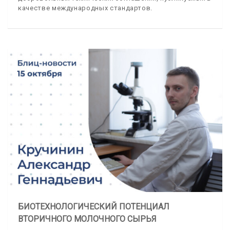
качестве международных стандартов.
БИОТЕХНОЛОГИЧЕСКИЙ ПОТЕНЦИАЛ
ВТОРИЧНОГО МОЛОЧНОГО СЫРЬЯ