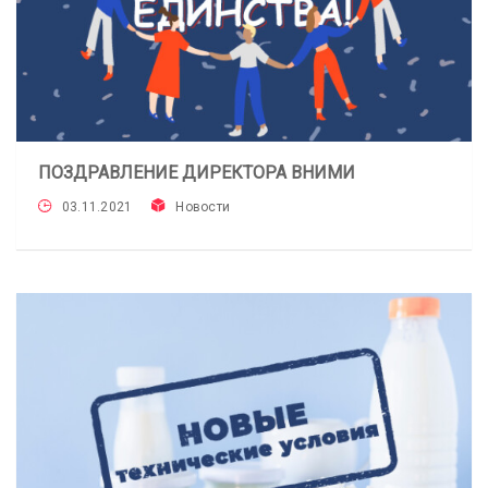
ПОЗДРАВЛЕНИЕ ДИРЕКТОРА ВНИМИ
03.11.2021
Новости