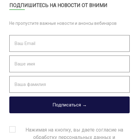
ПОДПИШИТЕСЬ НА НОВОСТИ ОТ ВНИМИ
Не пропустите важные новости и анонсы вебинаров
Подписаться →
Нажимая на кнопку, вы даете согласие на
обработку персональных данных и