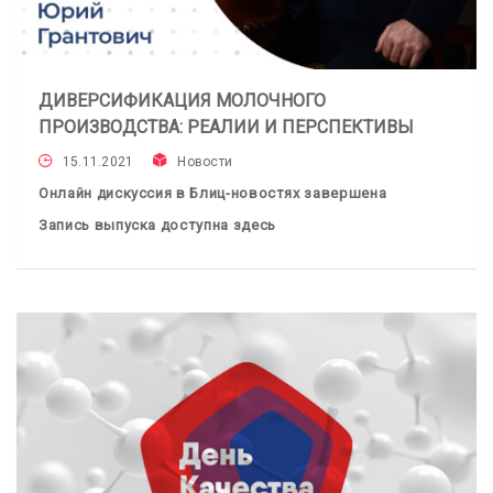
ДИВЕРСИФИКАЦИЯ МОЛОЧНОГО
ПРОИЗВОДСТВА: РЕАЛИИ И ПЕРСПЕКТИВЫ
15.11.2021
Новости
Онлайн дискуссия в Блиц-новостях завершена
Запись выпуска доступна здесь