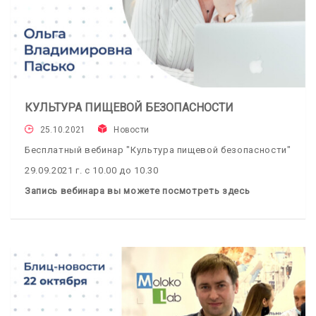
КУЛЬТУРА ПИЩЕВОЙ БЕЗОПАСНОСТИ
25.10.2021
Новости
Бесплатный вебинар "Культура пищевой безопасности"
29.09.2021 г. с 10.00 до 10.30
Запись вебинара вы можете посмотреть здесь