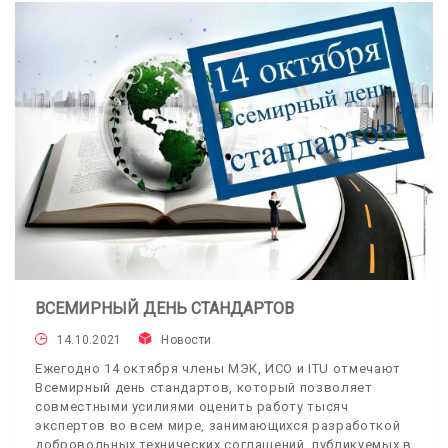
ВСЕМИРНЫЙ ДЕНЬ СТАНДАРТОВ
14.10.2021
Новости
Ежегодно 14 октября члены МЭК, ИСО и ITU отмечают
Всемирный день стандартов, который позволяет
совместными усилиями оценить работу тысяч
экспертов во всем мире, занимающихся разработкой
добровольных технических соглашений, публикуемых в