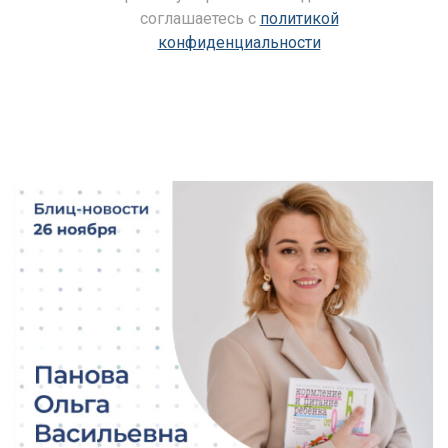
соглашаетесь c
политикой
конфиденциальности