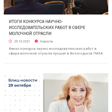
ИТОГИ КОНКУРСА НАУЧНО-
ИССЛЕДОВАТЕЛЬСКИХ РАБОТ В СФЕРЕ
МОЛОЧНОЙ ОТРАСЛИ
29.10.2021
Новости
Финал конкурса научно-исследовательских работ в
сфере молочной отрасли прошел в Вологодской ГМХА