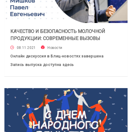
КАЧЕСТВО И БЕЗОПАСНОСТЬ МОЛОЧНОЙ
ПРОДУКЦИИ: СОВРЕМЕННЫЕ ВЫЗОВЫ
08.11.2021
Новости
Онлайн дискуссия в Блиц-новостях завершена
Запись выпуска доступна здесь