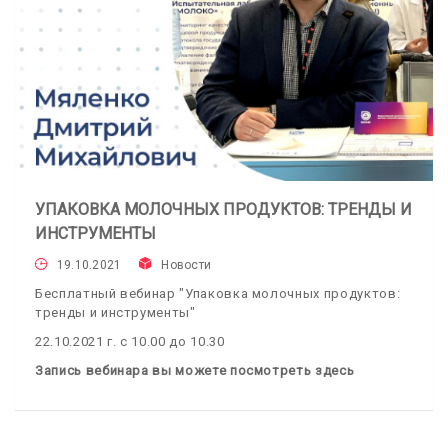
УПАКОВКА МОЛОЧНЫХ ПРОДУКТОВ: ТРЕНДЫ И
ИНСТРУМЕНТЫ
19.10.2021
Новости
Бесплатный вебинар "Упаковка молочных продуктов:
тренды и инструменты"
22.10.2021 г. с 10.00 до 10.30
Запись вебинара вы можете посмотреть здесь