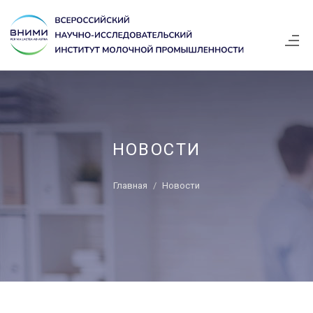
НОВОСТИ
Главная
Новости