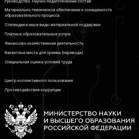
Руководство. Научно-педагогический состав
Материально-техническое обеспечение и оснащенность
образовательного процесса
Стипендии и иные виды материальной поддержки
Платные образовательные услуги
Финансово-хозяйственная деятельность
Вакантные места для приема (перевода)
Специальная оценка условий труда
Центр коллективного пользования
Противодействие коррупции