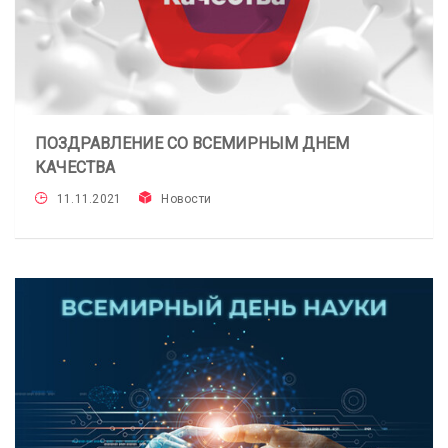
ПОЗДРАВЛЕНИЕ СО ВСЕМИРНЫМ ДНЕМ
КАЧЕСТВА
11.11.2021
Новости