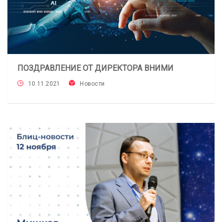
ПОЗДРАВЛЕНИЕ ОТ ДИРЕКТОРА ВНИМИ
10.11.2021
Новости