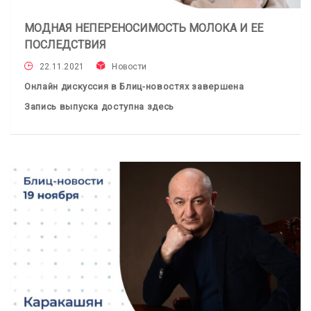
МОДНАЯ НЕПЕРЕНОСИМОСТЬ МОЛОКА И ЕЕ
ПОСЛЕДСТВИЯ
22.11.2021
Новости
Онлайн дискуссия в Блиц-новостях завершена
Запись выпуска доступна здесь