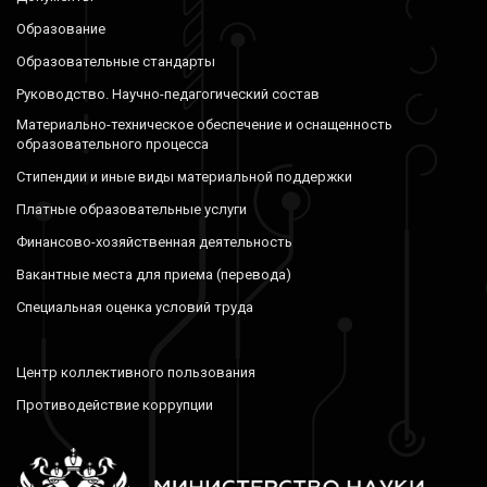
Образование
Образовательные стандарты
Руководство. Научно-педагогический состав
Материально-техническое обеспечение и оснащенность
образовательного процесса
Стипендии и иные виды материальной поддержки
Платные образовательные услуги
Финансово-хозяйственная деятельность
Вакантные места для приема (перевода)
Специальная оценка условий труда
Центр коллективного пользования
Противодействие коррупции