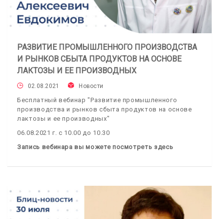
РАЗВИТИЕ ПРОМЫШЛЕННОГО ПРОИЗВОДСТВА
И РЫНКОВ СБЫТА ПРОДУКТОВ НА ОСНОВЕ
ЛАКТОЗЫ И ЕЕ ПРОИЗВОДНЫХ
02.08.2021
Новости
Бесплатный вебинар "Развитие промышленного
производства и рынков сбыта продуктов на основе
лактозы и ее производных"
06.08.2021 г. с 10.00 до 10.30
Запись вебинара вы можете посмотреть здесь