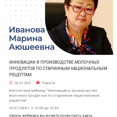
ИННОВАЦИИ В ПРОИЗВОДСТВЕ МОЛОЧНЫХ
ПРОДУКТОВ ПО СТАРИННЫМ НАЦИОНАЛЬНЫМ
РЕЦЕПТАМ
26.07.2021
Новости
Бесплатный вебинар "Инновации в производстве
молочных продуктов по старинным национальным
рецептам"
30.07.2020 г. с 10.00 до 10.30
Запись вебинара вы можете посмотреть здесь