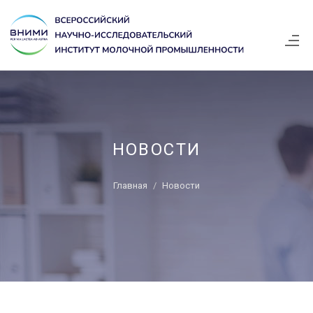
НОВОСТИ
Главная
Новости