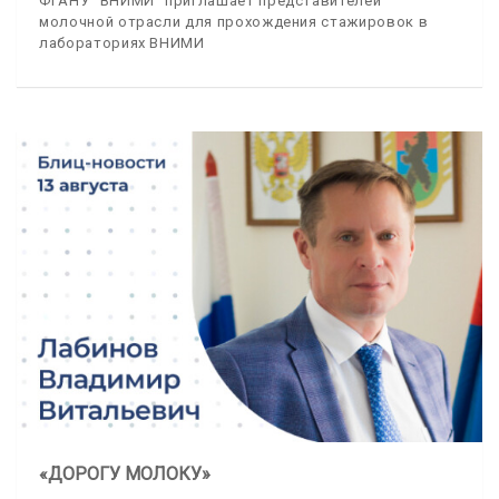
ФГАНУ "ВНИМИ" приглашает представителей
молочной отрасли для прохождения стажировок в
лабораториях ВНИМИ
«ДОРОГУ МОЛОКУ»