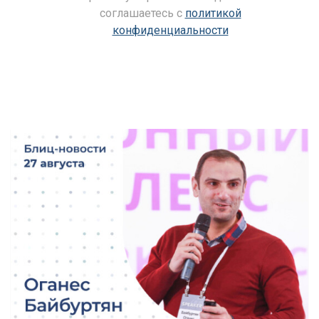
соглашаетесь c
политикой
конфиденциальности