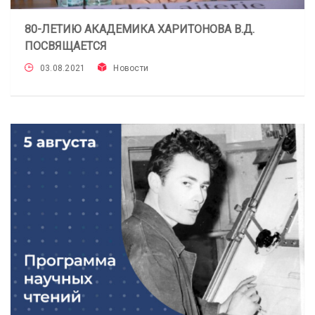
80-ЛЕТИЮ АКАДЕМИКА ХАРИТОНОВА В.Д.
ПОСВЯЩАЕТСЯ
03.08.2021
Новости