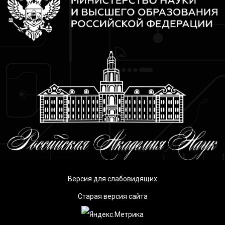
Версия для слабовидящих
Старая версия сайта