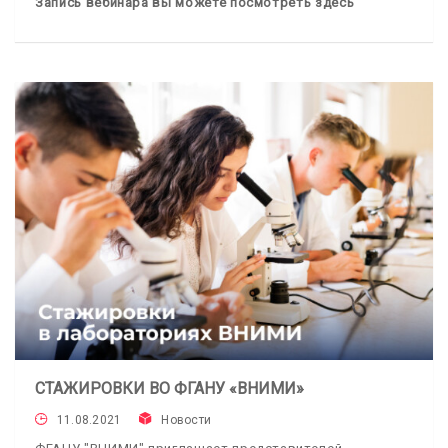
Запись вебинара вы можете посмотреть здесь
СТАЖИРОВКИ ВО ФГАНУ «ВНИМИ»
11.08.2021
Новости