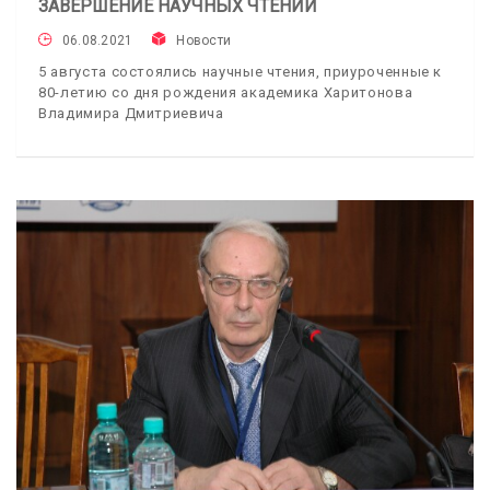
ЗАВЕРШЕНИЕ НАУЧНЫХ ЧТЕНИЙ
06.08.2021
Новости
5 августа состоялись научные чтения, приуроченные к
80-летию со дня рождения академика Харитонова
Владимира Дмитриевича