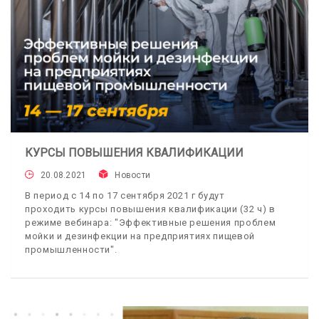
КУРСЫ ПОВЫШЕНИЯ КВАЛИФИКАЦИИ
20.08.2021
Новости
В период с 14 по 17 сентября 2021 г будут
проходить курсы повышения квалификации (32 ч) в
режиме вебинара: "Эффективные решения проблем
мойки и дезинфекции на предприятиях пищевой
промышленности".