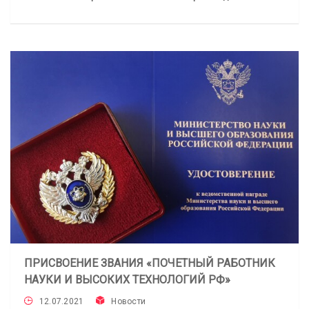
ПРИСВОЕНИЕ ЗВАНИЯ «ПОЧЕТНЫЙ РАБОТНИК
НАУКИ И ВЫСОКИХ ТЕХНОЛОГИЙ РФ»
12.07.2021
Новости