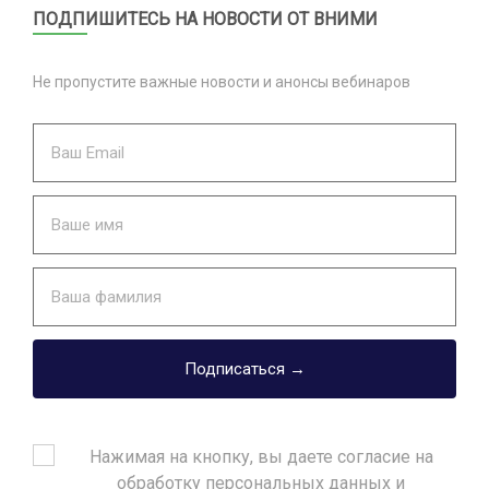
ПОДПИШИТЕСЬ НА НОВОСТИ ОТ ВНИМИ
Не пропустите важные новости и анонсы вебинаров
Подписаться →
Нажимая на кнопку, вы даете согласие на
обработку персональных данных и