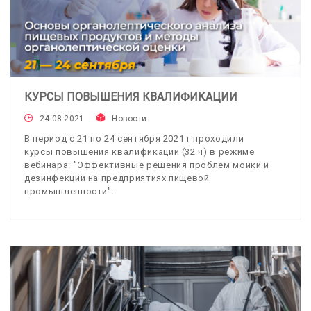
КУРСЫ ПОВЫШЕНИЯ КВАЛИФИКАЦИИ
24.08.2021
Новости
В период с 21 по 24 сентября 2021 г проходили
курсы повышения квалификации (32 ч) в режиме
вебинара: "Эффективные решения проблем мойки и
дезинфекции на предприятиях пищевой
промышленности".