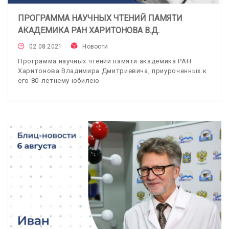
ПРОГРАММА НАУЧНЫХ ЧТЕНИЙ ПАМЯТИ
АКАДЕМИКА РАН ХАРИТОНОВА В.Д.
02.08.2021
Новости
Программа научных чтений памяти академика РАН
Харитонова Владимира Дмитриевича, приуроченных к
его 80-летнему юбилею