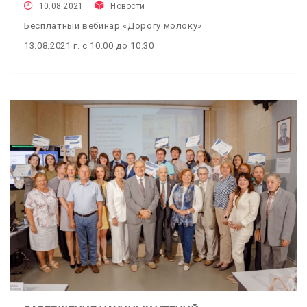
10.08.2021
Новости
Бесплатный вебинар «Дорогу молоку»
13.08.2021 г. с 10.00 до 10.30