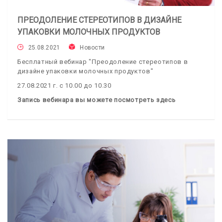
ПРЕОДОЛЕНИЕ СТЕРЕОТИПОВ В ДИЗАЙНЕ
УПАКОВКИ МОЛОЧНЫХ ПРОДУКТОВ
25.08.2021
Новости
Бесплатный вебинар "Преодоление стереотипов в
дизайне упаковки молочных продуктов"
27.08.2021 г. с 10.00 до 10.30
Запись вебинара вы можете посмотреть здесь