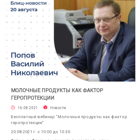
МОЛОЧНЫЕ ПРОДУКТЫ КАК ФАКТОР
ГЕРОПРОТЕКЦИИ
16.08.2021
Новости
Бесплатный вебинар "Молочные продукты как фактор
геропротекции"
20.08.2021 г. с 10.00 до 10.30