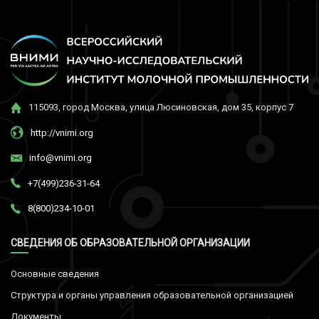
115093, город Москва, улица Люсиновская, дом 35, корпус 7
http://vnimi.org
info@vnimi.org
+7(499)236-31-64
8(800)234-10-01
СВЕДЕНИЯ ОБ ОБРАЗОВАТЕЛЬНОЙ ОРГАНИЗАЦИИ
Основные сведения
Структура и органы управления образовательной организацией
Документы