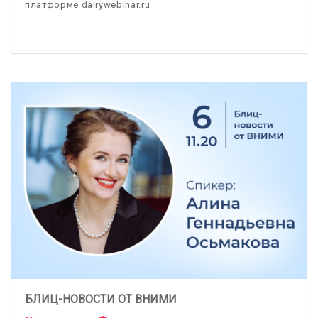
платформе dairywebinar.ru
БЛИЦ-НОВОСТИ ОТ ВНИМИ