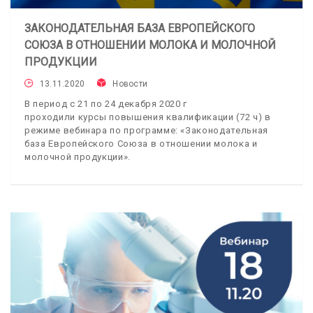
ЗАКОНОДАТЕЛЬНАЯ БАЗА ЕВРОПЕЙСКОГО
СОЮЗА В ОТНОШЕНИИ МОЛОКА И МОЛОЧНОЙ
ПРОДУКЦИИ
13.11.2020
Новости
В период с 21 по 24 декабря 2020 г
проходили курсы повышения квалификации (72 ч) в
режиме вебинара по программе: «Законодательная
база Европейского Союза в отношении молока и
молочной продукции».