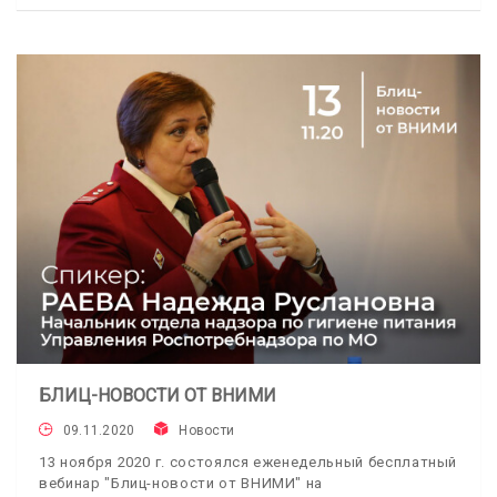
БЛИЦ-НОВОСТИ ОТ ВНИМИ
09.11.2020
Новости
13 ноября 2020 г. состоялся еженедельный бесплатный
вебинар "Блиц-новости от ВНИМИ" на