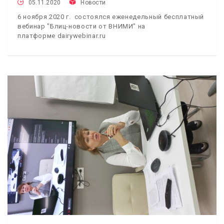
05.11.2020
Новости
6 ноября 2020 г. состоялся еженедельный бесплатный
вебинар "Блиц-новости от ВНИМИ" на
платформе dairywebinar.ru