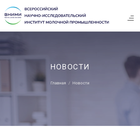
НОВОСТИ
Главная
Новости