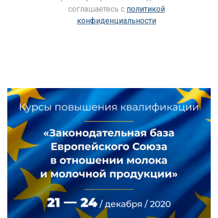
соглашаетесь c
политикой
конфиденциальности