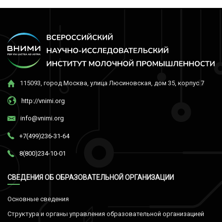
115093, город Москва, улица Люсиновская, дом 35, корпус 7
http://vnimi.org
info@vnimi.org
+7(499)236-31-64
8(800)234-10-01
СВЕДЕНИЯ ОБ ОБРАЗОВАТЕЛЬНОЙ ОРГАНИЗАЦИИ
Основные сведения
Структура и органы управления образовательной организацией