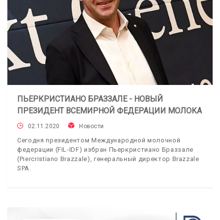
ПЬЕРКРИСТИАНО БРАЗЗАЛЕ - НОВЫЙ
ПРЕЗИДЕНТ ВСЕМИРНОЙ ФЕДЕРАЦИИ МОЛОКА
02.11.2020
Новости
Сегодня президентом Международной молочной
федерации (FIL-IDF) избран Пьеркристиано Браззале
(Piercristiano Brazzale), генеральный директор Brazzale
SPA.