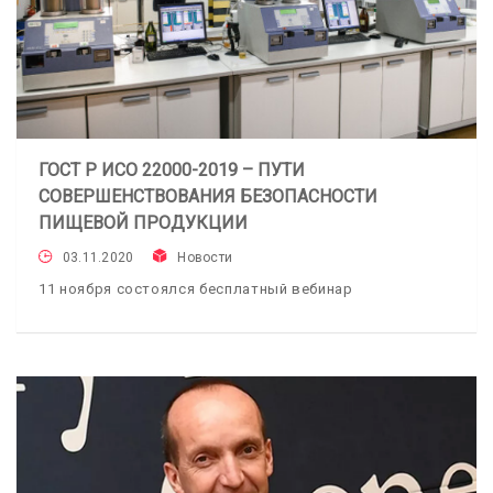
ГОСТ Р ИСО 22000-2019 – ПУТИ
СОВЕРШЕНСТВОВАНИЯ БЕЗОПАСНОСТИ
ПИЩЕВОЙ ПРОДУКЦИИ
03.11.2020
Новости
11 ноября состоялся бесплатный вебинар