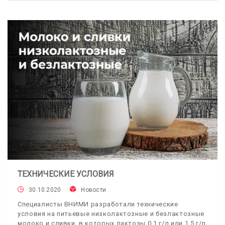
ТЕХНИЧЕСКИЕ УСЛОВИЯ
30.10.2020
Новости
Специалисты ВНИМИ разработали технические
условия на питьевые низколактозные и безлактозные
молоко и сливки, в которых лактозы 0,1 г/л или 1,5 г/л