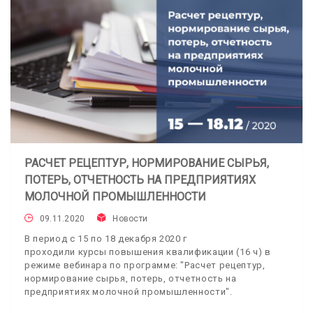
РАСЧЕТ РЕЦЕПТУР, НОРМИРОВАНИЕ СЫРЬЯ,
ПОТЕРЬ, ОТЧЕТНОСТЬ НА ПРЕДПРИЯТИЯХ
МОЛОЧНОЙ ПРОМЫШЛЕННОСТИ
09.11.2020
Новости
В период с 15 по 18 декабря 2020 г
проходили курсы повышения квалификации (16 ч) в
режиме вебинара по программе: "Расчет рецептур,
нормирование сырья, потерь, отчетность на
предприятиях молочной промышленности".