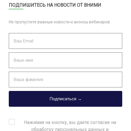
ПОДПИШИТЕСЬ НА НОВОСТИ ОТ ВНИМИ
Не пропустите важные новости и анонсы вебинаров
Подписаться →
Нажимая на кнопку, вы даете согласие на
обработку персональных данных и