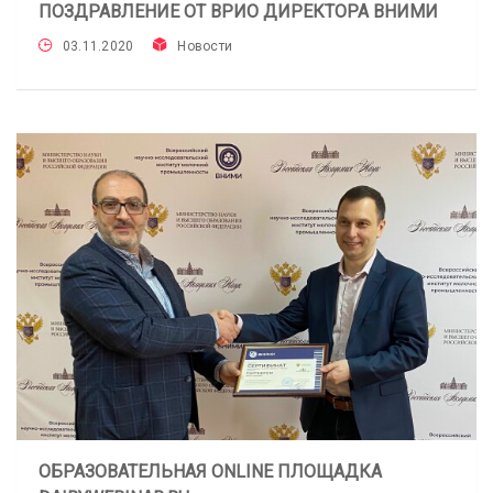
ПОЗДРАВЛЕНИЕ ОТ ВРИО ДИРЕКТОРА ВНИМИ
03.11.2020
Новости
ОБРАЗОВАТЕЛЬНАЯ ONLINE ПЛОЩАДКА