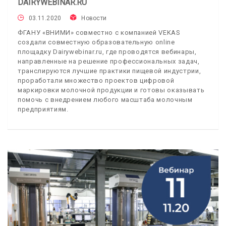
DAIRYWEBINAR.RU
03.11.2020
Новости
ФГАНУ «ВНИМИ» совместно с компанией VEKAS
создали совместную образовательную online
площадку Dairywebinar.ru, где проводятся вебинары,
направленные на решение профессиональных задач,
транслируются лучшие практики пищевой индустрии,
проработали множество проектов цифровой
маркировки молочной продукции и готовы оказывать
помочь с внедрением любого масштаба молочным
предприятиям.