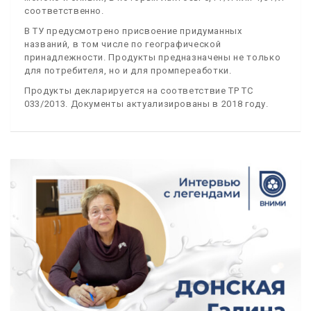
соответственно.
В ТУ предусмотрено присвоение придуманных
названий, в том числе по географической
принадлежности. Продукты предназначены не только
для потребителя, но и для промпереаботки.
Продукты декларируется на соответствие ТР ТС
033/2013. Документы актуализированы в 2018 году.