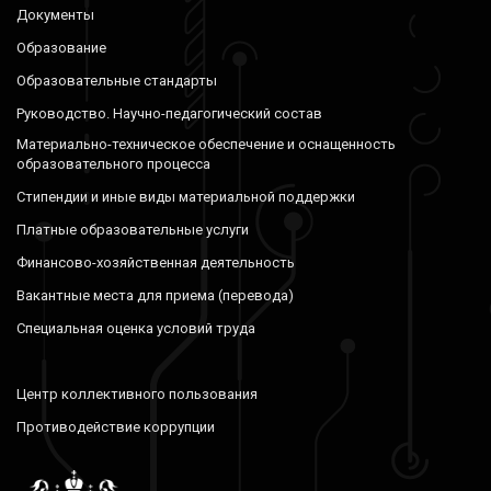
Документы
Образование
Образовательные стандарты
Руководство. Научно-педагогический состав
Материально-техническое обеспечение и оснащенность
образовательного процесса
Стипендии и иные виды материальной поддержки
Платные образовательные услуги
Финансово-хозяйственная деятельность
Вакантные места для приема (перевода)
Специальная оценка условий труда
Центр коллективного пользования
Противодействие коррупции