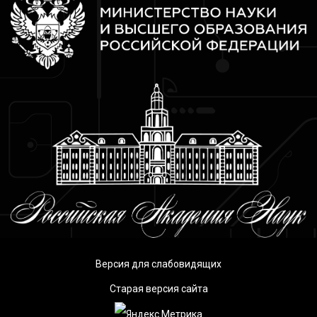
Версия для слабовидящих
Старая версия сайта