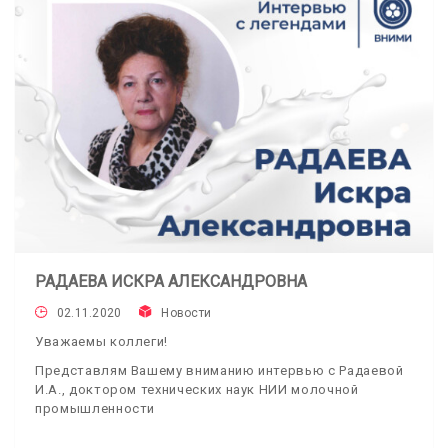
РАДАЕВА ИСКРА АЛЕКСАНДРОВНА
02.11.2020
Новости
Уважаемы коллеги!
Представлям Вашему вниманию интервью с Радаевой
И.А., доктором технических наук НИИ молочной
промышленности