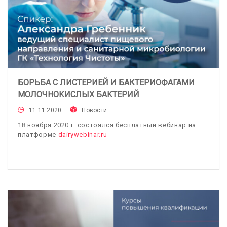
БОРЬБА С ЛИСТЕРИЕЙ И БАКТЕРИОФАГАМИ
МОЛОЧНОКИСЛЫХ БАКТЕРИЙ
11.11.2020
Новости
18 ноября 2020 г. состоялся бесплатный вебинар на
платформе
dairywebinar.ru