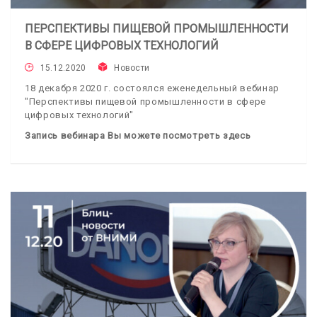
ПЕРСПЕКТИВЫ ПИЩЕВОЙ ПРОМЫШЛЕННОСТИ
В СФЕРЕ ЦИФРОВЫХ ТЕХНОЛОГИЙ
15.12.2020
Новости
18 декабря 2020 г. состоялся еженедельный вебинар
"Перспективы пищевой промышленности в сфере
цифровых технологий"
Запись вебинара Вы можете посмотреть здесь