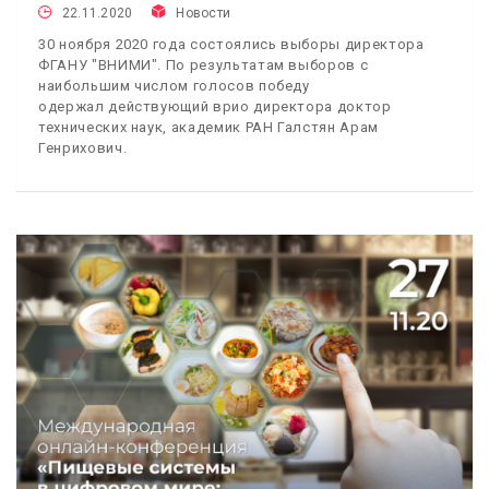
22.11.2020
Новости
30 ноября 2020 года состоялись выборы директора
ФГАНУ "ВНИМИ". По результатам выборов с
наибольшим числом голосов победу
одержал действующий врио директора доктор
технических наук, академик РАН Галстян Арам
Генрихович.