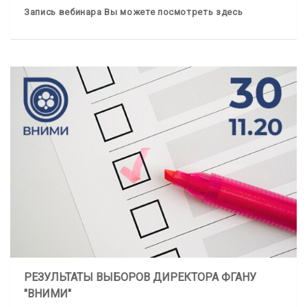
Запись вебинара Вы можете посмотреть здесь
РЕЗУЛЬТАТЫ ВЫБОРОВ ДИРЕКТОРА ФГАНУ
"ВНИМИ"