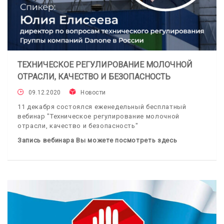
ТЕХНИЧЕСКОЕ РЕГУЛИРОВАНИЕ МОЛОЧНОЙ
ОТРАСЛИ, КАЧЕСТВО И БЕЗОПАСНОСТЬ
09.12.2020
Новости
11 декабря состоялся еженедельный бесплатный
вебинар "Техническое регулирование молочной
отрасли, качество и безопасность"
Запись вебинара Вы можете посмотреть здесь