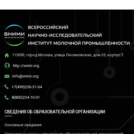
115093, город Москва, улица Люсиновская, дом 35, корпус 7
http://vnimi.org
info@vnimi.org
+7(499)236-31-64
8(800)234-10-01
СВЕДЕНИЯ ОБ ОБРАЗОВАТЕЛЬНОЙ ОРГАНИЗАЦИИ
Основные сведения
Структура и органы управления образовательной организацией