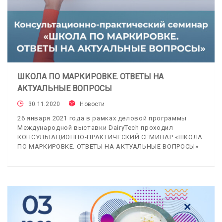
ШКОЛА ПО МАРКИРОВКЕ. ОТВЕТЫ НА
АКТУАЛЬНЫЕ ВОПРОСЫ
30.11.2020
Новости
26 января 2021 года в рамках деловой программы
Международной выставки DairyTech проходил
КОНСУЛЬТАЦИОННО-ПРАКТИЧЕСКИЙ СЕМИНАР «ШКОЛА
ПО МАРКИРОВКЕ. ОТВЕТЫ НА АКТУАЛЬНЫЕ ВОПРОСЫ»