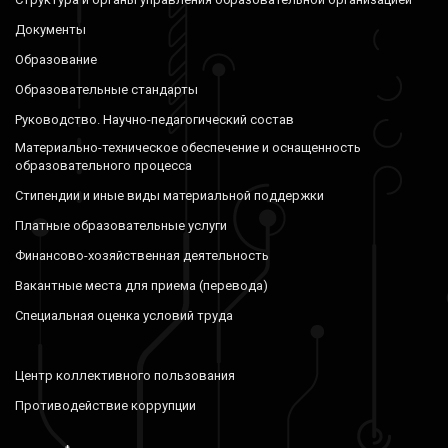
Документы
Образование
Образовательные стандарты
Руководство. Научно-педагогический состав
Материально-техническое обеспечение и оснащенность
образовательного процесса
Стипендии и иные виды материальной поддержки
Платные образовательные услуги
Финансово-хозяйственная деятельность
Вакантные места для приема (перевода)
Специальная оценка условий труда
Центр коллективного пользования
Противодействие коррупции