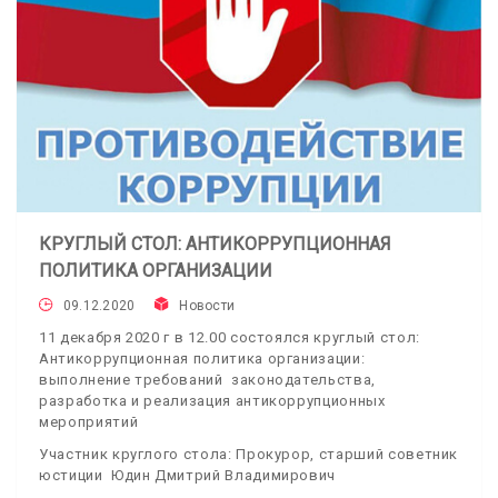
КРУГЛЫЙ СТОЛ: АНТИКОРРУПЦИОННАЯ
ПОЛИТИКА ОРГАНИЗАЦИИ
09.12.2020
Новости
11 декабря 2020 г в 12.00 состоялся круглый стол:
Антикоррупционная политика организации:
выполнение требований законодательства,
разработка и реализация антикоррупционных
мероприятий
Участник круглого стола: Прокурор, старший советник
юстиции Юдин Дмитрий Владимирович