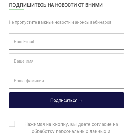
ПОДПИШИТЕСЬ НА НОВОСТИ ОТ ВНИМИ
Не пропустите важные новости и анонсы вебинаров
Подписаться →
Нажимая на кнопку, вы даете согласие на
обработку персональных данных и