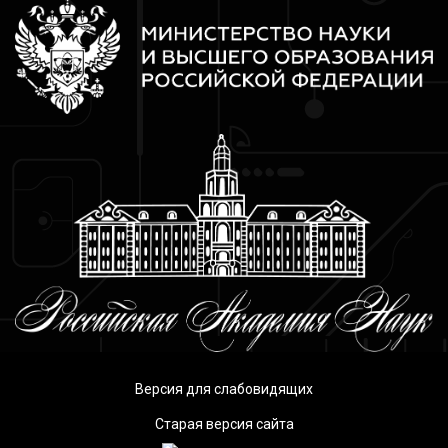
Версия для слабовидящих
Старая версия сайта