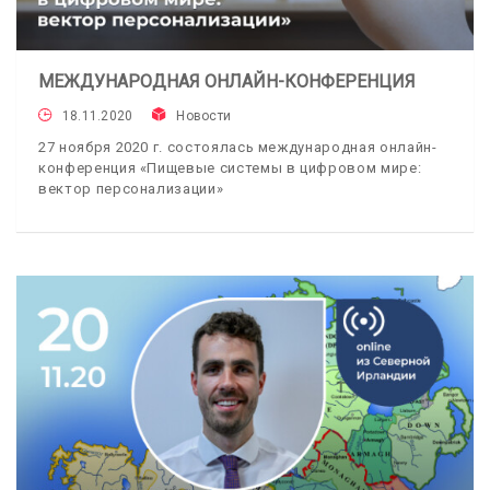
МЕЖДУНАРОДНАЯ ОНЛАЙН-КОНФЕРЕНЦИЯ
18.11.2020
Новости
27 ноября 2020 г. состоялась международная онлайн-
конференция «Пищевые системы в цифровом мире:
вектор персонализации»