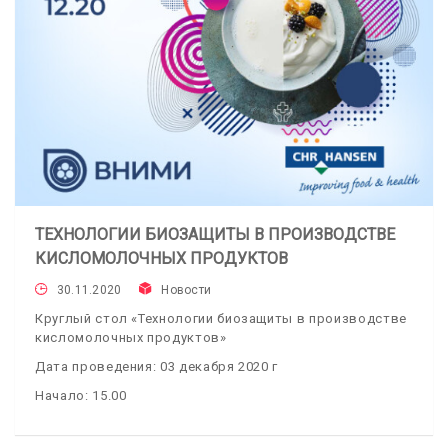
ТЕХНОЛОГИИ БИОЗАЩИТЫ В ПРОИЗВОДСТВЕ
КИСЛОМОЛОЧНЫХ ПРОДУКТОВ
30.11.2020
Новости
Круглый стол «Технологии биозащиты в производстве
кисломолочных продуктов»
Дата проведения: 03 декабря 2020 г
Начало: 15.00