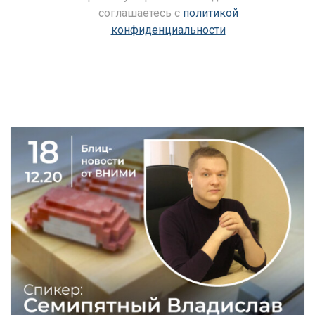
соглашаетесь c
политикой
конфиденциальности