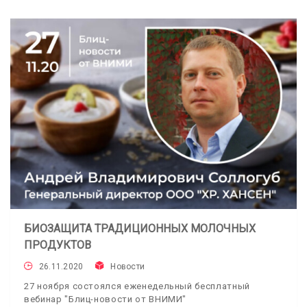
БИОЗАЩИТА ТРАДИЦИОННЫХ МОЛОЧНЫХ
ПРОДУКТОВ
26.11.2020
Новости
27 ноября состоялся еженедельный бесплатный
вебинар "Блиц-новости от ВНИМИ"