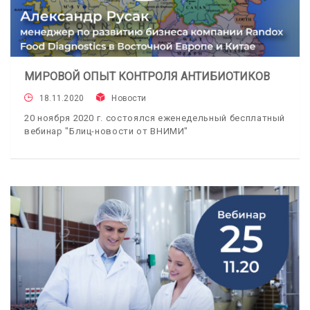
МИРОВОЙ ОПЫТ КОНТРОЛЯ АНТИБИОТИКОВ
18.11.2020
Новости
20 ноября 2020 г. состоялся еженедельный бесплатный
вебинар "Блиц-новости от ВНИМИ"