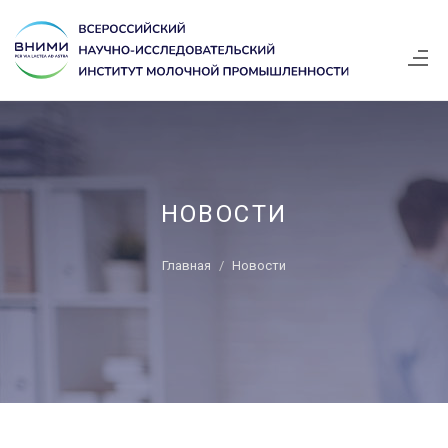
НОВОСТИ
Главная
Новости