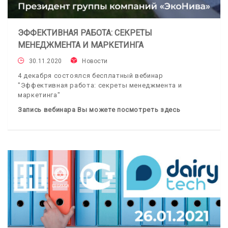
ЭФФЕКТИВНАЯ РАБОТА: СЕКРЕТЫ
МЕНЕДЖМЕНТА И МАРКЕТИНГА
30.11.2020
Новости
4 декабря состоялся бесплатный вебинар
"Эффективная работа: секреты менеджмента и
маркетинга"
Запись вебинара Вы можете посмотреть здесь