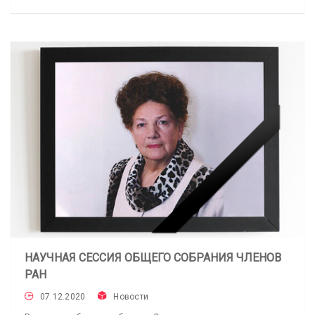
НАУЧНАЯ СЕССИЯ ОБЩЕГО СОБРАНИЯ ЧЛЕНОВ
РАН
07.12.2020
Новости